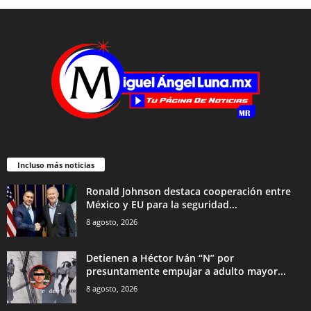
Incluso más noticias
Ronald Johnson destaca cooperación entre
México y EU para la seguridad...
8 agosto, 2026
Detienen a Héctor Iván “N” por
presuntamente empujar a adulto mayor...
8 agosto, 2026