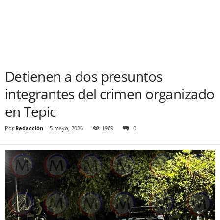
Detienen a dos presuntos
integrantes del crimen organizado
en Tepic
Por
Redacción
-
5 mayo, 2026
1909
0