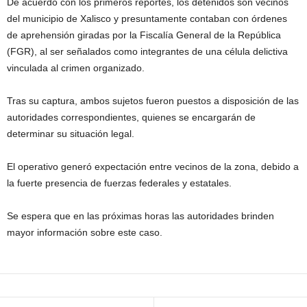
De acuerdo con los primeros reportes, los detenidos son vecinos
del municipio de Xalisco y presuntamente contaban con órdenes
de aprehensión giradas por la Fiscalía General de la República
(FGR), al ser señalados como integrantes de una célula delictiva
vinculada al crimen organizado.
Tras su captura, ambos sujetos fueron puestos a disposición de las
autoridades correspondientes, quienes se encargarán de
determinar su situación legal.
El operativo generó expectación entre vecinos de la zona, debido a
la fuerte presencia de fuerzas federales y estatales.
Se espera que en las próximas horas las autoridades brinden
mayor información sobre este caso.