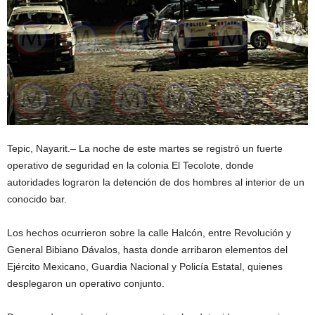
Tepic, Nayarit.– La noche de este martes se registró un fuerte
operativo de seguridad en la colonia El Tecolote, donde
autoridades lograron la detención de dos hombres al interior de un
conocido bar.
Los hechos ocurrieron sobre la calle Halcón, entre Revolución y
General Bibiano Dávalos, hasta donde arribaron elementos del
Ejército Mexicano, Guardia Nacional y Policía Estatal, quienes
desplegaron un operativo conjunto.