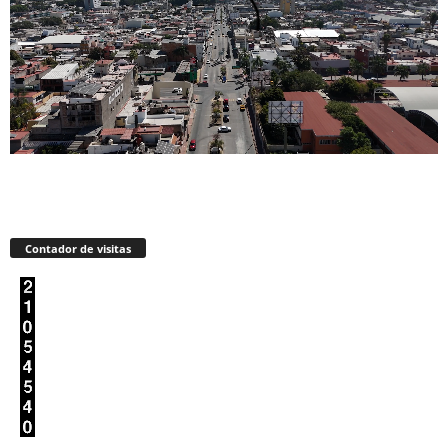
Contador de visitas