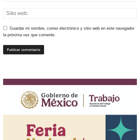
Guardar mi nombre, correo electrónico y sitio web en este navegador
la próxima vez que comente.