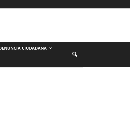
DENUNCIA CIUDADANA