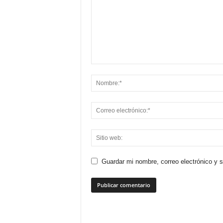
Guardar mi nombre, correo electrónico y 