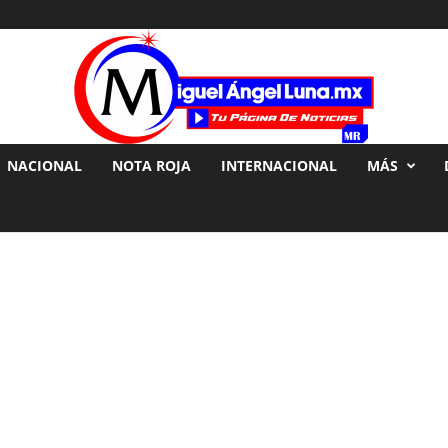
NACIONAL
NOTA ROJA
INTERNACIONAL
MÁS