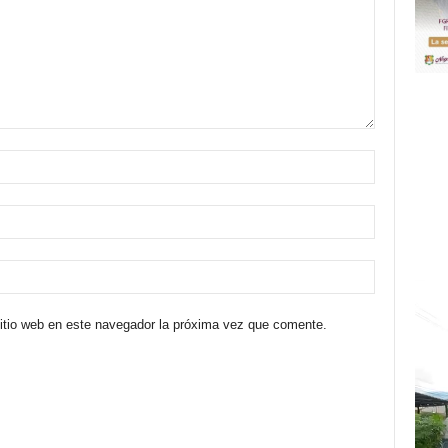
sitio web en este navegador la próxima vez que comente.