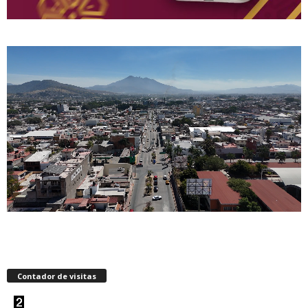
Contador de visitas