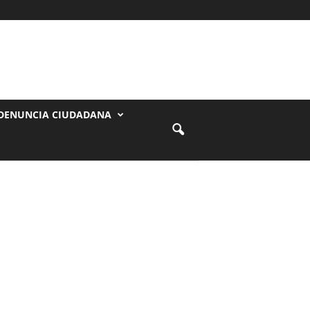
DENUNCIA CIUDADANA