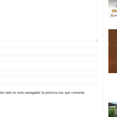
sitio web en este navegador la próxima vez que comente.