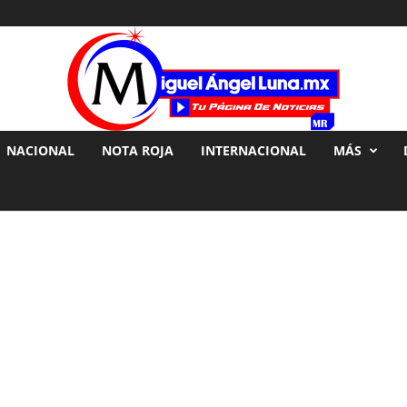
NACIONAL
NOTA ROJA
INTERNACIONAL
MÁS