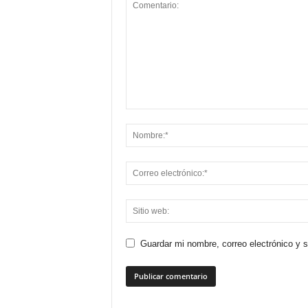
Guardar mi nombre, correo electrónico y 