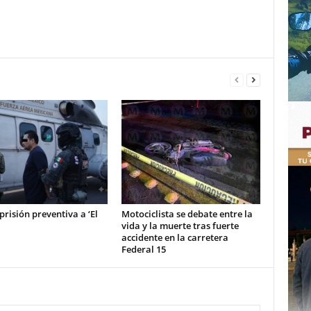
prisión preventiva a ‘El
Motociclista se debate entre la
vida y la muerte tras fuerte
accidente en la carretera
Federal 15