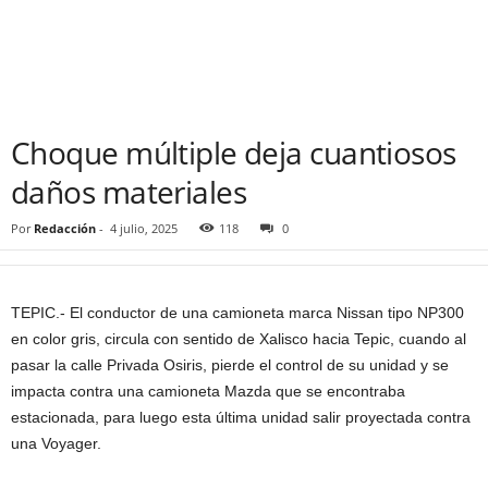
Choque múltiple deja cuantiosos
daños materiales
Por
Redacción
-
4 julio, 2025
118
0
TEPIC.- El conductor de una camioneta marca Nissan tipo NP300
en color gris, circula con sentido de Xalisco hacia Tepic, cuando al
pasar la calle Privada Osiris, pierde el control de su unidad y se
impacta contra una camioneta Mazda que se encontraba
estacionada, para luego esta última unidad salir proyectada contra
una Voyager.