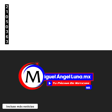
Incluso más noticias