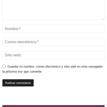
Guardar mi nombre, correo electrónico y sitio web en este navegador
la próxima vez que comente.