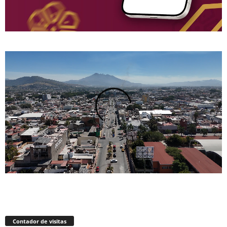
Contador de visitas