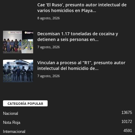
Cae ‘El Ruso’, presunto autor intelectual de
varios homicidios en Playa...
8 agosto, 2026
Decomisan 1.17 toneladas de cocaína y
detienen a seis personas en...
7 agosto, 2026
Vinculan a proceso al “R1”, presunto autor
intelectual del homicidio de...
7 agosto, 2026
CATEGORÍA POPULAR
13675
Nacional
10172
Nota Roja
4591
Internacional