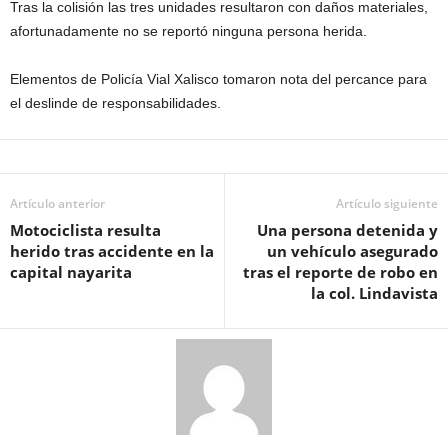
Tras la colisión las tres unidades resultaron con daños materiales,
afortunadamente no se reportó ninguna persona herida.
Elementos de Policía Vial Xalisco tomaron nota del percance para
el deslinde de responsabilidades.
Artículo anterior
Artículo siguiente
Motociclista resulta
Una persona detenida y
herido tras accidente en la
un vehículo asegurado
capital nayarita
tras el reporte de robo en
la col. Lindavista