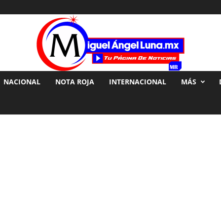
NACIONAL
NOTA ROJA
INTERNACIONAL
MÁS