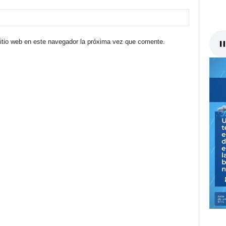
sitio web en este navegador la próxima vez que comente.