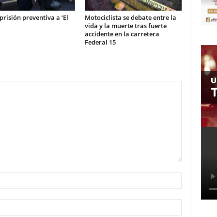
prisión preventiva a ‘El
Motociclista se debate entre la
vida y la muerte tras fuerte
accidente en la carretera
Federal 15