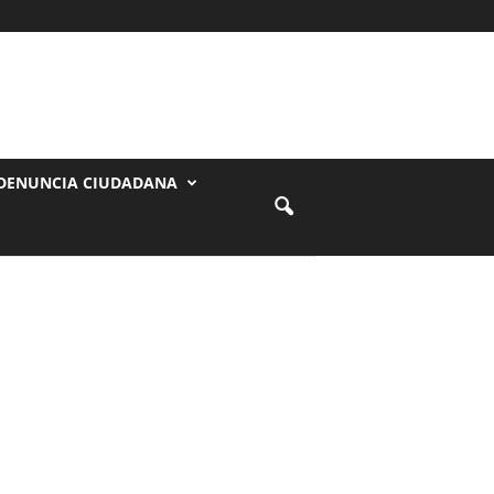
DENUNCIA CIUDADANA