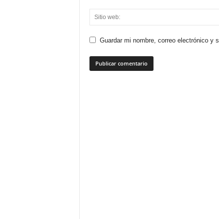
Guardar mi nombre, correo electrónico y 