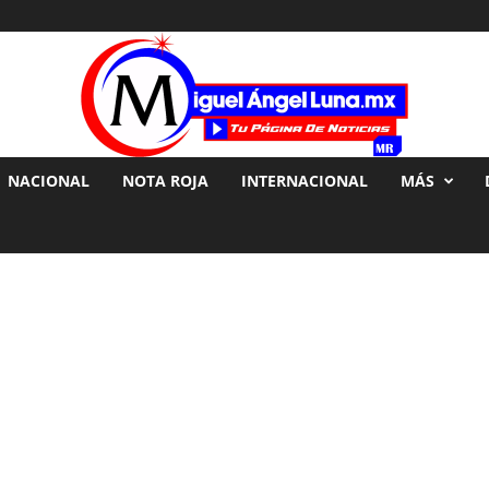
NACIONAL
NOTA ROJA
INTERNACIONAL
MÁS