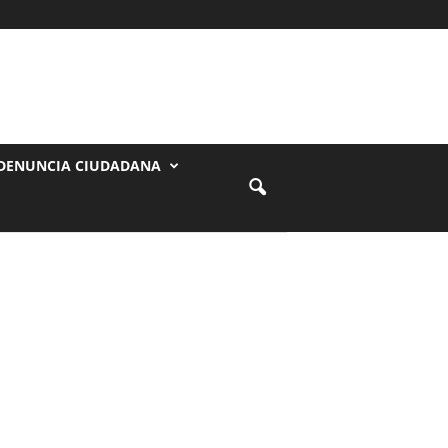
DENUNCIA CIUDADANA