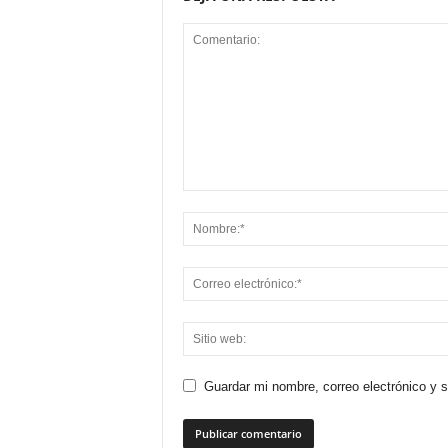
Guardar mi nombre, correo electrónico y 