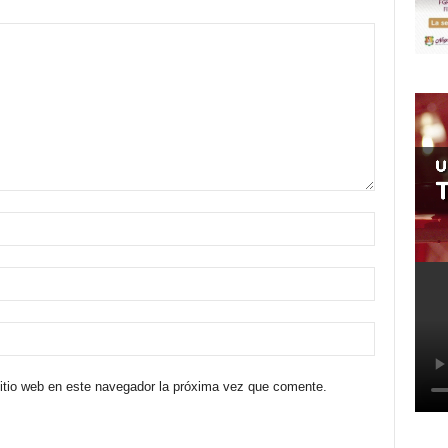
sitio web en este navegador la próxima vez que comente.