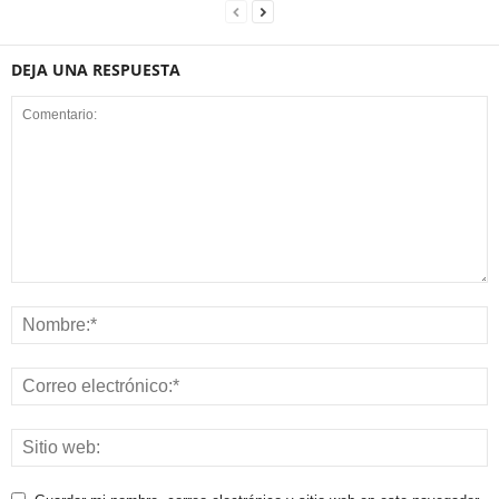
DEJA UNA RESPUESTA