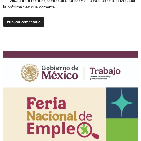
Guardar mi nombre, correo electrónico y sitio web en este navegador
la próxima vez que comente.