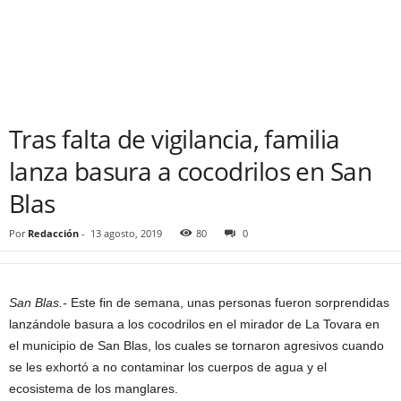
Tras falta de vigilancia, familia
lanza basura a cocodrilos en San
Blas
Por
Redacción
-
13 agosto, 2019
80
0
San Blas.-
Este fin de semana, unas personas fueron sorprendidas
lanzándole basura a los cocodrilos en el mirador de La Tovara en
el municipio de San Blas, los cuales se tornaron agresivos cuando
se les exhortó a no contaminar los cuerpos de agua y el
ecosistema de los manglares.