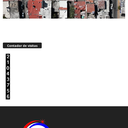
Contador de visitas