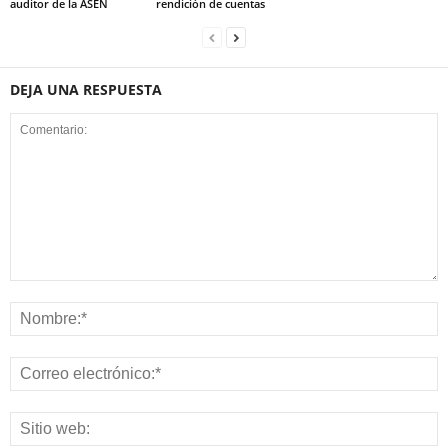
auditor de la ASEN
rendición de cuentas
DEJA UNA RESPUESTA