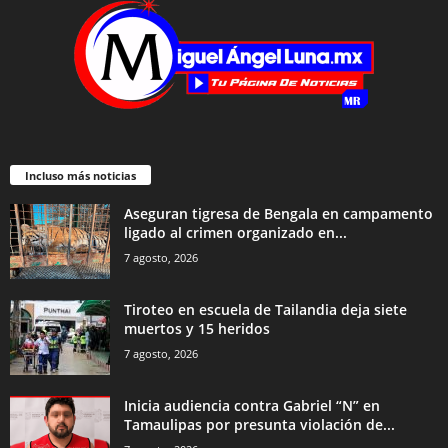
Incluso más noticias
Aseguran tigresa de Bengala en campamento
ligado al crimen organizado en...
7 agosto, 2026
Tiroteo en escuela de Tailandia deja siete
muertos y 15 heridos
7 agosto, 2026
Inicia audiencia contra Gabriel “N” en
Tamaulipas por presunta violación de...