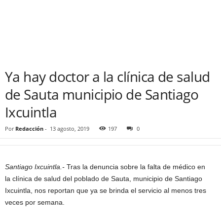
Ya hay doctor a la clínica de salud
de Sauta municipio de Santiago
Ixcuintla
Por
Redacción
-
13 agosto, 2019
197
0
Santiago Ixcuintla.-
Tras la denuncia sobre la falta de médico en
la clínica de salud del poblado de Sauta, municipio de Santiago
Ixcuintla, nos reportan que ya se brinda el servicio al menos tres
veces por semana.