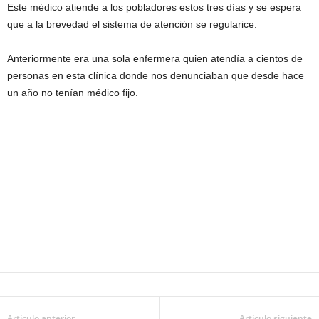
Este médico atiende a los pobladores estos tres días y se espera
que a la brevedad el sistema de atención se regularice.
Anteriormente era una sola enfermera quien atendía a cientos de
personas en esta clínica donde nos denunciaban que desde hace
un año no tenían médico fijo.
Artículo anterior
Artículo siguiente