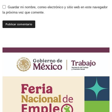
Guardar mi nombre, correo electrónico y sitio web en este navegador
la próxima vez que comente.