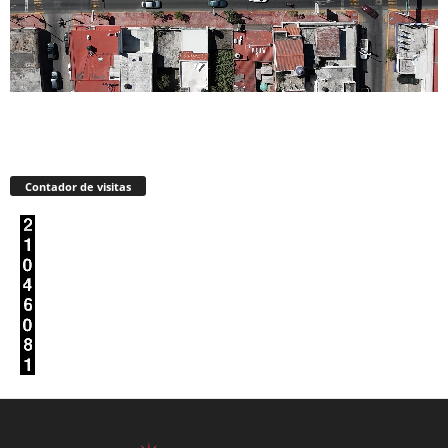
Contador de visitas