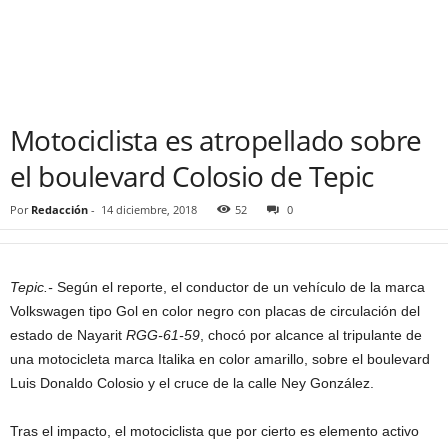
Motociclista es atropellado sobre
el boulevard Colosio de Tepic
Por
Redacción
-
14 diciembre, 2018
52
0
Tepic.-
Según el reporte, el conductor de un vehículo de la marca
Volkswagen tipo Gol en color negro con placas de circulación del
estado de Nayarit
RGG-61-59
, chocó por alcance al tripulante de
una motocicleta marca Italika en color amarillo, sobre el boulevard
Luis Donaldo Colosio y el cruce de la calle Ney González.
Tras el impacto, el motociclista que por cierto es elemento activo