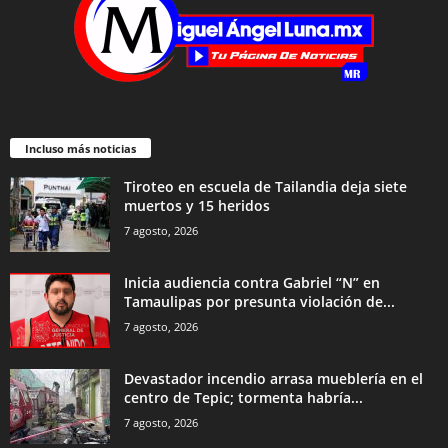
Incluso más noticias
Tiroteo en escuela de Tailandia deja siete
muertos y 15 heridos
7 agosto, 2026
Inicia audiencia contra Gabriel “N” en
Tamaulipas por presunta violación de...
7 agosto, 2026
Devastador incendio arrasa mueblería en el
centro de Tepic; tormenta habría...
7 agosto, 2026