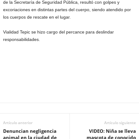
de la Secretaría de Seguridad Pública, resultó con golpes y
excoriaciones en distintas partes del cuerpo, siendo atendido por
los cuerpos de rescate en el lugar.
Vialidad Tepic se hizo cargo del percance para deslindar
responsabilidades.
Artículo anterior
Artículo siguiente
Denuncian negligencia
VIDEO: Niña se lleva
animal en la ciudad de
mascota de conocido