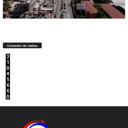
Contador de visitas