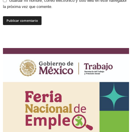
Guardar mi nombre, correo electrónico y sitio web en este navegador
la próxima vez que comente.