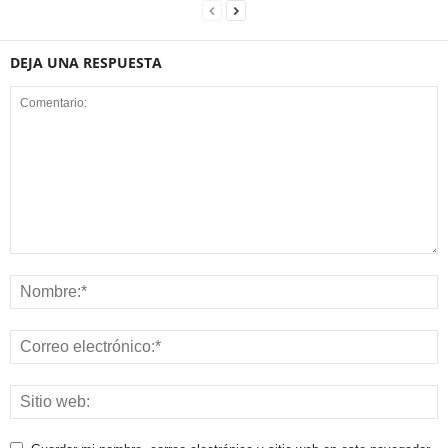
DEJA UNA RESPUESTA