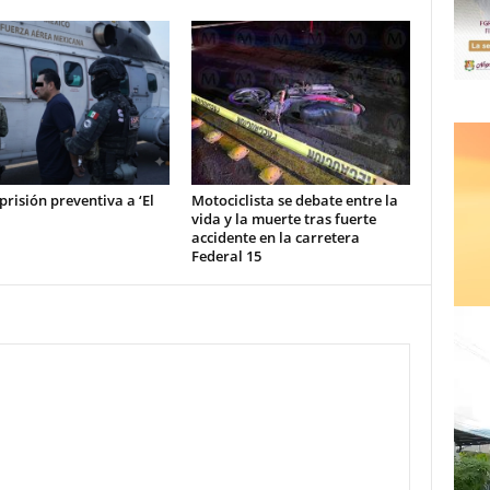
prisión preventiva a ‘El
Motociclista se debate entre la
vida y la muerte tras fuerte
accidente en la carretera
Federal 15