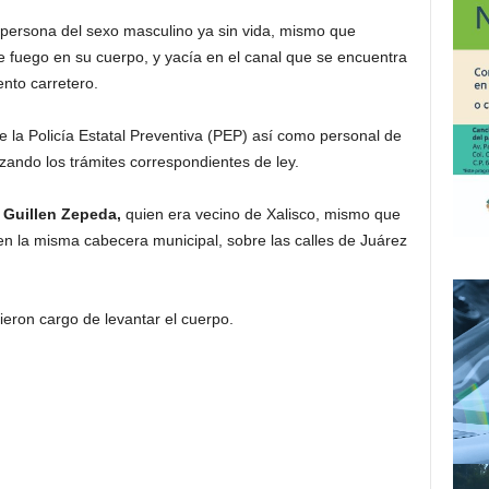
a persona del sexo masculino ya sin vida, mismo que
 fuego en su cuerpo, y yacía en el canal que se encuentra
ento carretero.
 la Policía Estatal Preventiva (PEP) así como personal de
izando los trámites correspondientes de ley.
 Guillen Zepeda,
quien
era vecino de Xalisco, mismo que
en la misma cabecera municipal, sobre las calles de Juárez
ron cargo de levantar el cuerpo.