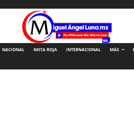
NACIONAL
NOTA ROJA
INTERNACIONAL
MÁS