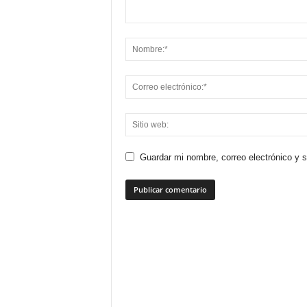
Guardar mi nombre, correo electrónico y 