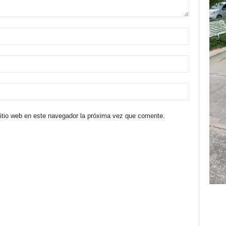
sitio web en este navegador la próxima vez que comente.