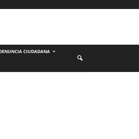
DENUNCIA CIUDADANA