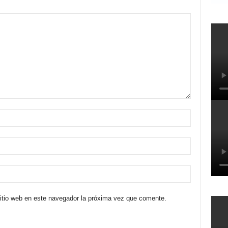
sitio web en este navegador la próxima vez que comente.