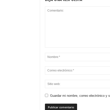
Guardar mi nombre, correo electrónico y 