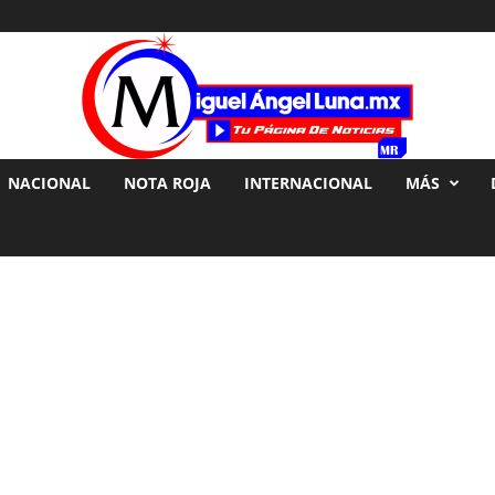
NACIONAL
NOTA ROJA
INTERNACIONAL
MÁS