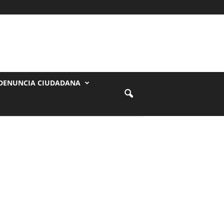
DENUNCIA CIUDADANA