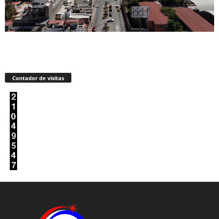
Contador de visitas