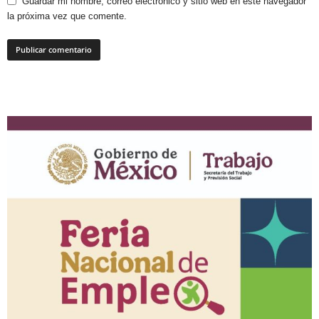
Guardar mi nombre, correo electrónico y sitio web en este navegador
la próxima vez que comente.