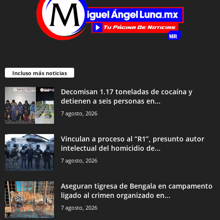
Incluso más noticias
Decomisan 1.17 toneladas de cocaína y
detienen a seis personas en...
7 agosto, 2026
Vinculan a proceso al “R1”, presunto autor
intelectual del homicidio de...
7 agosto, 2026
Aseguran tigresa de Bengala en campamento
ligado al crimen organizado en...
7 agosto, 2026