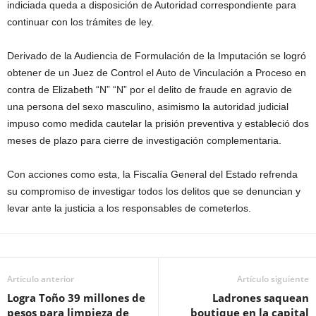
indiciada queda a disposición de Autoridad correspondiente para
continuar con los trámites de ley.
Derivado de la Audiencia de Formulación de la Imputación se logró
obtener de un Juez de Control el Auto de Vinculación a Proceso en
contra de Elizabeth “N” “N” por el delito de fraude en agravio de
una persona del sexo masculino, asimismo la autoridad judicial
impuso como medida cautelar la prisión preventiva y estableció dos
meses de plazo para cierre de investigación complementaria.
Con acciones como esta, la Fiscalía General del Estado refrenda
su compromiso de investigar todos los delitos que se denuncian y
levar ante la justicia a los responsables de cometerlos.
Artículo anterior
Artículo siguiente
Logra Toño 39 millones de
Ladrones saquean
pesos para limpieza de
boutique en la capital