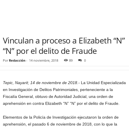
Vinculan a proceso a Elizabeth “N”
“N” por el delito de Fraude
Por
Redacción
-
14 noviembre, 2018
89
0
Tepic, Nayarit; 14 de noviembre de 2018.-
La Unidad Especializada
en Investigación de Delitos Patrimoniales, perteneciente a la
Fiscalía General, obtuvo de Autoridad Judicial, una orden de
aprehensión en contra Elizabeth “N” “N” por el delito de Fraude.
Elementos de la Policía de Investigación ejecutaron la orden de
aprehensión, el pasado 6 de noviembre de 2018, con lo que la