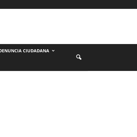
DENUNCIA CIUDADANA