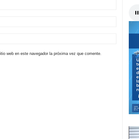
sitio web en este navegador la próxima vez que comente.