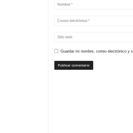
Guardar mi nombre, correo electrónico y 