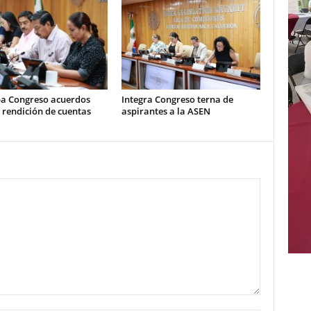
a Congreso acuerdos
Integra Congreso terna de
 rendición de cuentas
aspirantes a la ASEN