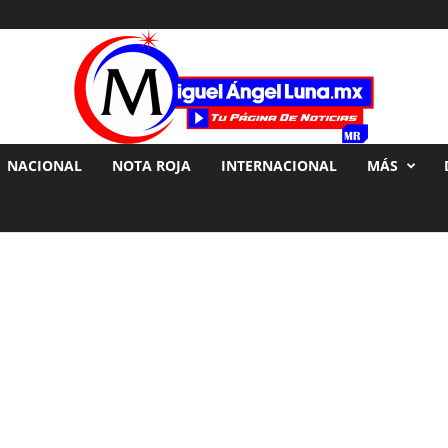
NACIONAL
NOTA ROJA
INTERNACIONAL
MÁS