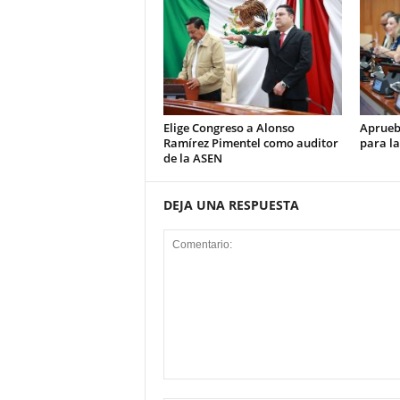
Elige Congreso a Alonso
Aprueb
Ramírez Pimentel como auditor
para la
de la ASEN
DEJA UNA RESPUESTA