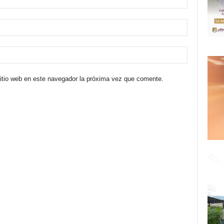
sitio web en este navegador la próxima vez que comente.