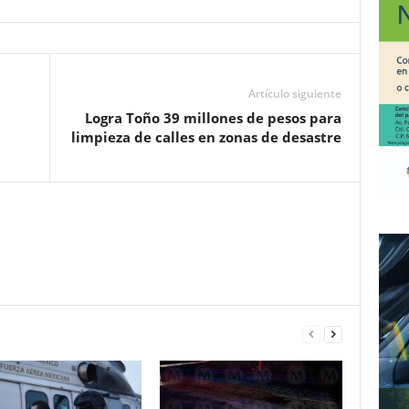
Artículo siguiente
Logra Toño 39 millones de pesos para
limpieza de calles en zonas de desastre