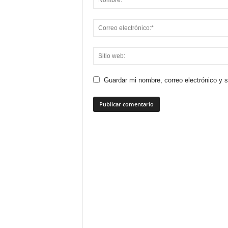
Guardar mi nombre, correo electrónico y 