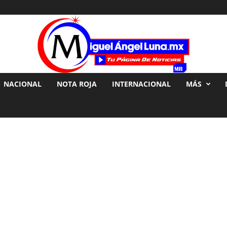
NACIONAL
NOTA ROJA
INTERNACIONAL
MÁS