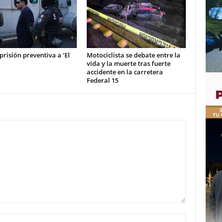
prisión preventiva a ‘El
Motociclista se debate entre la
vida y la muerte tras fuerte
accidente en la carretera
Federal 15