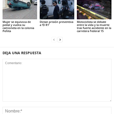
Mujer se equivoca de
Dictan prisión preventiva
Motociclista se debate
pedal y vuelca su
a ‘El R1’
entre la vida y la muerte
camioneta en la colonia
tras fuerte accidente en la
Peñita
carretera Federal 15
DEJA UNA RESPUESTA