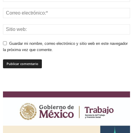
Guardar mi nombre, correo electrónico y sitio web en este navegador
la próxima vez que comente.