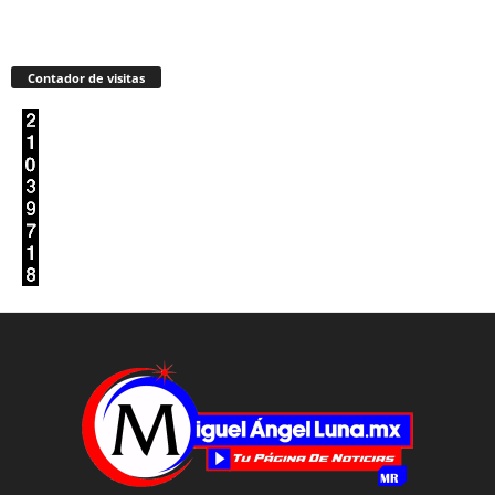
Contador de visitas