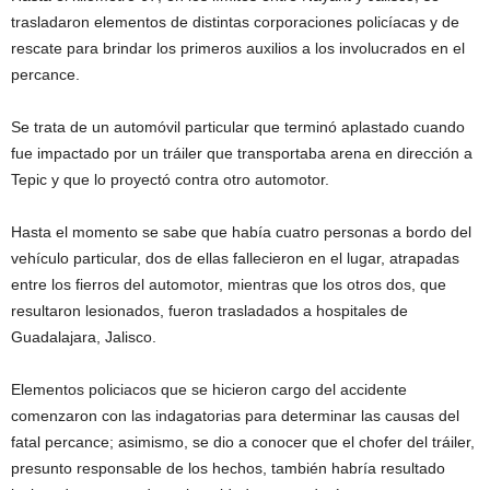
trasladaron elementos de distintas corporaciones policíacas y de
rescate para brindar los primeros auxilios a los involucrados en el
percance.
Se trata de un automóvil particular que terminó aplastado cuando
fue impactado por un tráiler que transportaba arena en dirección a
Tepic y que lo proyectó contra otro automotor.
Hasta el momento se sabe que había cuatro personas a bordo del
vehículo particular, dos de ellas fallecieron en el lugar, atrapadas
entre los fierros del automotor, mientras que los otros dos, que
resultaron lesionados, fueron trasladados a hospitales de
Guadalajara, Jalisco.
Elementos policiacos que se hicieron cargo del accidente
comenzaron con las indagatorias para determinar las causas del
fatal percance; asimismo, se dio a conocer que el chofer del tráiler,
presunto responsable de los hechos, también habría resultado