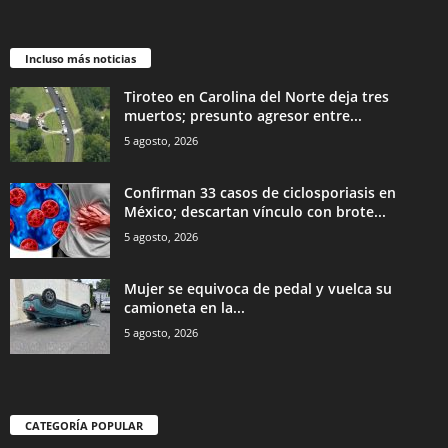
Incluso más noticias
Tiroteo en Carolina del Norte deja tres
muertos; presunto agresor entre...
5 agosto, 2026
Confirman 33 casos de ciclosporiasis en
México; descartan vínculo con brote...
5 agosto, 2026
Mujer se equivoca de pedal y vuelca su
camioneta en la...
5 agosto, 2026
CATEGORÍA POPULAR