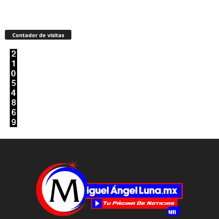
Contador de visitas