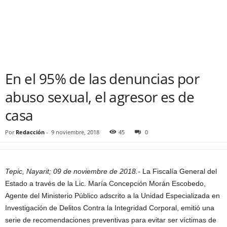
En el 95% de las denuncias por
abuso sexual, el agresor es de
casa
Por
Redacción
-
9 noviembre, 2018
45
0
Tepic, Nayarit; 09 de noviembre de 2018.-
La Fiscalía General del
Estado a través de la Lic. María Concepción Morán Escobedo,
Agente del Ministerio Público adscrito a la Unidad Especializada en
Investigación de Delitos Contra la Integridad Corporal, emitió una
serie de recomendaciones preventivas para evitar ser víctimas de