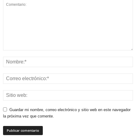
Guardar mi nombre, correo electrónico y sitio web en este navegador
la próxima vez que comente.