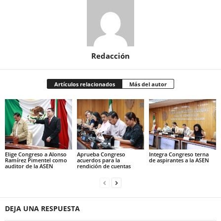
Redacción
Artículos relacionados
Más del autor
Elige Congreso a Alonso
Aprueba Congreso
Integra Congreso terna
Ramírez Pimentel como
acuerdos para la
de aspirantes a la ASEN
auditor de la ASEN
rendición de cuentas
DEJA UNA RESPUESTA