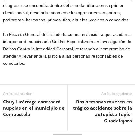
el agresor se encuentra dentro del seno familiar o en su primer
círculo social, desafortunadamente los agresores son padres,
padrastros, hermanos, primos, tíos, abuelos, vecinos o conocidos.
La Fiscalía General del Estado hace una invitación a que acudan a
interponer denuncia ante Unidad Especializada en Investigación de
Delitos Contra la Integridad Corporal, reiterando el compromiso de
atender y llevar ante la justicia a las personas responsables de
cometerlos.
Artículo anterior
Artículo siguiente
Chuy Lizárraga contraerá
Dos personas mueren en
nupcias en el municipio de
trágico accidente sobre la
Compostela
autopista Tepic-
Guadalajara