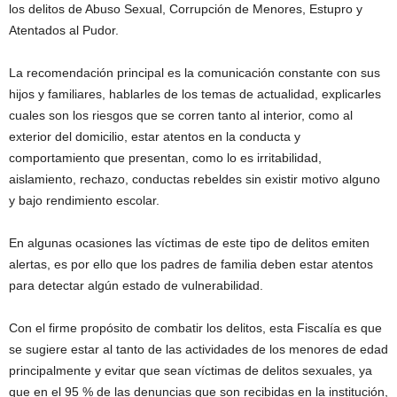
los delitos de Abuso Sexual, Corrupción de Menores, Estupro y
Atentados al Pudor.
La recomendación principal es la comunicación constante con sus
hijos y familiares, hablarles de los temas de actualidad, explicarles
cuales son los riesgos que se corren tanto al interior, como al
exterior del domicilio, estar atentos en la conducta y
comportamiento que presentan, como lo es irritabilidad,
aislamiento, rechazo, conductas rebeldes sin existir motivo alguno
y bajo rendimiento escolar.
En algunas ocasiones las víctimas de este tipo de delitos emiten
alertas, es por ello que los padres de familia deben estar atentos
para detectar algún estado de vulnerabilidad.
Con el firme propósito de combatir los delitos, esta Fiscalía es que
se sugiere estar al tanto de las actividades de los menores de edad
principalmente y evitar que sean víctimas de delitos sexuales, ya
que en el 95 % de las denuncias que son recibidas en la institución,