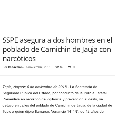
SSPE asegura a dos hombres en el
poblado de Camichin de Jauja con
narcóticos
Por
Redacción
-
6 noviembre, 2018
82
0
Tepic, Nayarit; 6 de noviembre de 2018.-
La Secretaría de
Seguridad Pública del Estado, por conducto de la Policía Estatal
Preventiva en recorrido de vigilancia y prevención al delito, se
detuvo en calles del poblado de Camichin de Jauja, de la ciudad de
Tepic a quien dijera llamarse, Venancio “N” “N”, de 42 años de