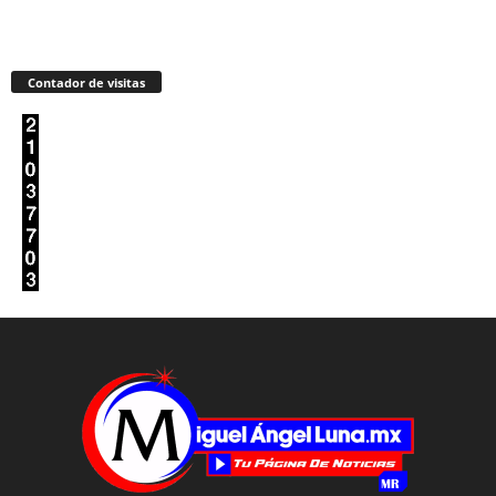
Contador de visitas