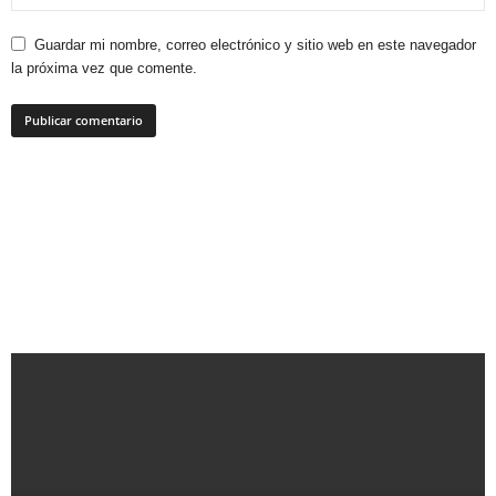
Guardar mi nombre, correo electrónico y sitio web en este navegador
la próxima vez que comente.