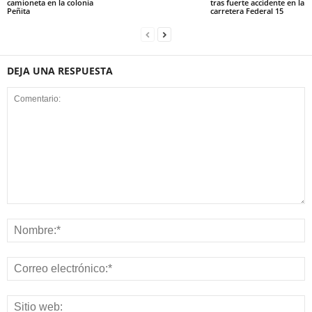
camioneta en la colonia
tras fuerte accidente en la
Peñita
carretera Federal 15
DEJA UNA RESPUESTA