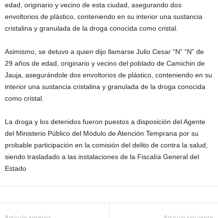
edad, originario y vecino de esta ciudad, asegurando dos
envoltorios de plástico, conteniendo en su interior una sustancia
cristalina y granulada de la droga conocida como cristal.
Asimismo, se detuvo a quien dijo llamarse Julio Cesar “N” “N” de
29 años de edad, originario y vecino del poblado de Camichin de
Jauja, asegurándole dos envoltorios de plástico, conteniendo en su
interior una sustancia cristalina y granulada de la droga conocida
como cristal.
La droga y los detenidos fueron puestos a disposición del Agente
del Ministerio Público del Módulo de Atención Temprana por su
probable participación en la comisión del delito de contra la salud,
siendo trasladado a las instalaciones de la Fiscalía General del
Estado
Artículo anterior
Artículo siguiente