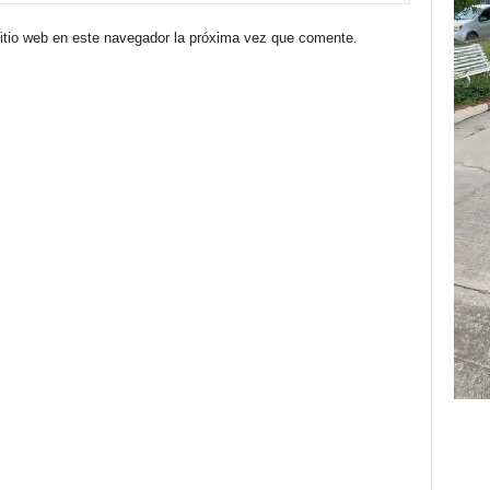
sitio web en este navegador la próxima vez que comente.