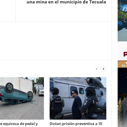
una mina en el municipio de Tecuala
e equivoca de pedal y
Dictan prisión preventiva a ‘El