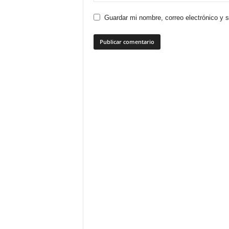
Guardar mi nombre, correo electrónico y 