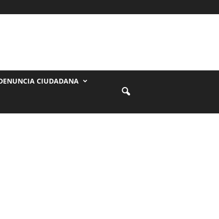
DENUNCIA CIUDADANA