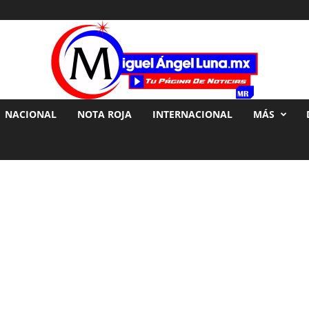
NACIONAL
NOTA ROJA
INTERNACIONAL
MÁS