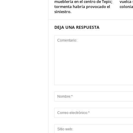
mueblería en el centro de Tepic;
vuelca 
tormenta habría provocado el
colonia
siniestro.
DEJA UNA RESPUESTA