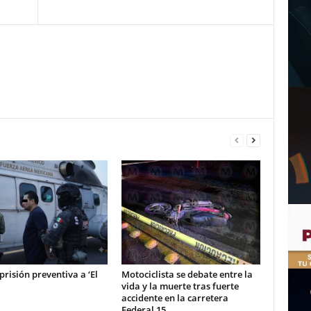
prisión preventiva a ‘El
Motociclista se debate entre la
vida y la muerte tras fuerte
accidente en la carretera
Federal 15