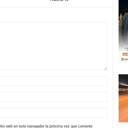
sitio web en este navegador la próxima vez que comente.