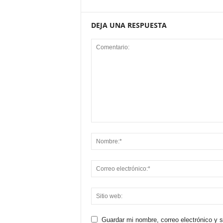
DEJA UNA RESPUESTA
Guardar mi nombre, correo electrónico y 