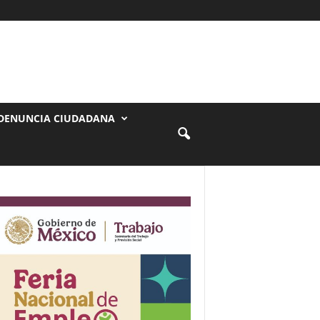
DENUNCIA CIUDADANA