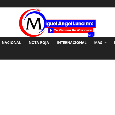
NACIONAL
NOTA ROJA
INTERNACIONAL
MÁS