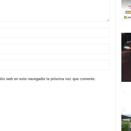
sitio web en este navegador la próxima vez que comente.