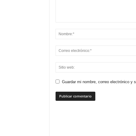
Guardar mi nombre, correo electrónico y 