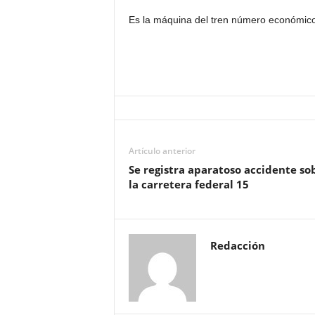
Es la máquina del tren número económic
Artículo anterior
Se registra aparatoso accidente so
la carretera federal 15
Redacción