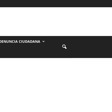
DENUNCIA CIUDADANA