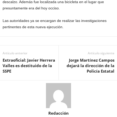
descalzo. Además fue localizada una bicicleta en el lugar que
presuntamente era del hoy occiso.
Las autoridades ya se encargan de realizar las investigaciones
pertinentes de esta nueva ejecución.
Artículo anterior
Artículo siguiente
Extraoficial: Javier Herrera
Jorge Martínez Campos
Valles es destituido de la
dejará la dirección de la
SSPE
Policía Estatal
Redacción