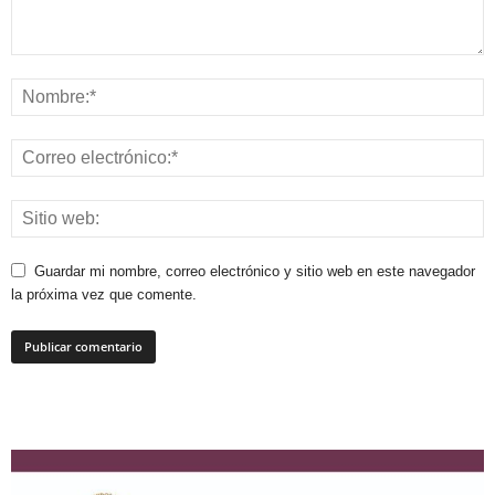
Guardar mi nombre, correo electrónico y sitio web en este navegador
la próxima vez que comente.