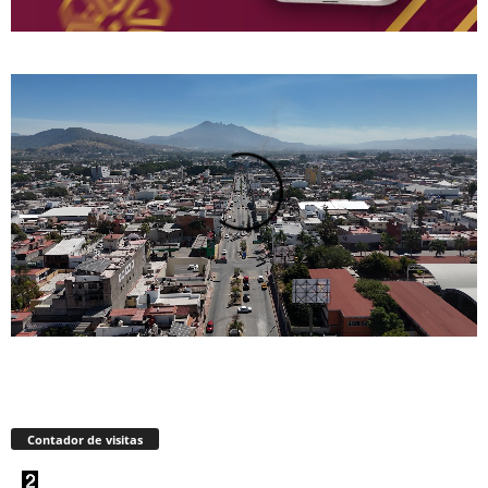
Contador de visitas