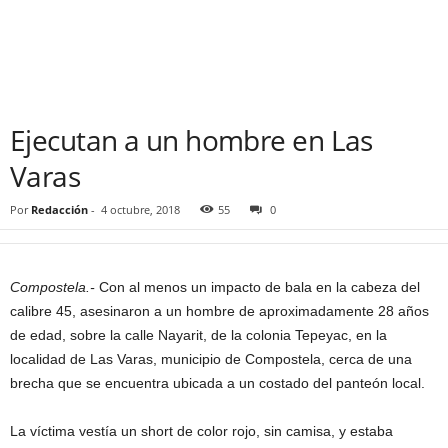
Ejecutan a un hombre en Las
Varas
Por
Redacción
-
4 octubre, 2018
55
0
Compostela.-
Con al menos un impacto de bala en la cabeza del
calibre 45, asesinaron a un hombre de aproximadamente 28 años
de edad, sobre la calle Nayarit, de la colonia Tepeyac, en la
localidad de Las Varas, municipio de Compostela, cerca de una
brecha que se encuentra ubicada a un costado del panteón local.
La víctima vestía un short de color rojo, sin camisa, y estaba