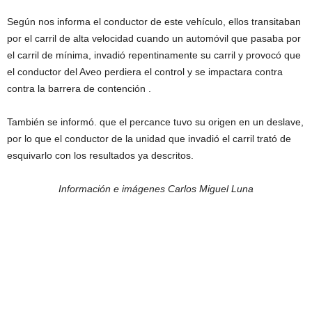
Según nos informa el conductor de este vehículo, ellos transitaban
por el carril de alta velocidad cuando un automóvil que pasaba por
el carril de mínima, invadió repentinamente su carril y provocó que
el conductor del Aveo perdiera el control y se impactara contra
contra la barrera de contención .
También se informó. que el percance tuvo su origen en un deslave,
por lo que el conductor de la unidad que invadió el carril trató de
esquivarlo con los resultados ya descritos.
Información e imágenes Carlos Miguel Luna