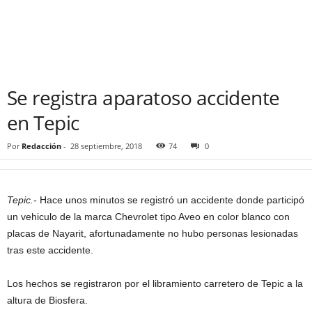
Se registra aparatoso accidente
en Tepic
Por
Redacción
-
28 septiembre, 2018
74
0
Tepic.-
Hace unos minutos se registró un accidente donde participó
un vehiculo de la marca Chevrolet tipo Aveo en color blanco con
placas de Nayarit, afortunadamente no hubo personas lesionadas
tras este accidente.
Los hechos se registraron por el libramiento carretero de Tepic a la
altura de Biosfera.