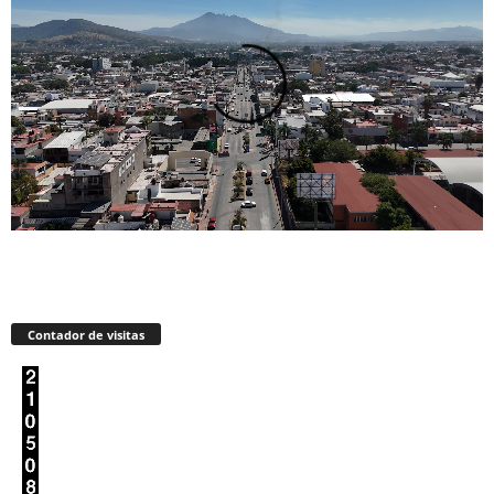
Contador de visitas