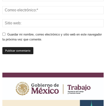
Guardar mi nombre, correo electrónico y sitio web en este navegador
la próxima vez que comente.