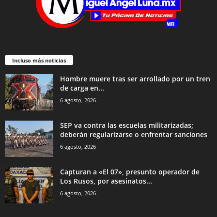
Incluso más noticias
Hombre muere tras ser arrollado por un tren
de carga en...
6 agosto, 2026
SEP va contra las escuelas militarizadas;
deberán regularizarse o enfrentar sanciones
6 agosto, 2026
Capturan a «El 07», presunto operador de
Los Rusos, por asesinatos...
6 agosto, 2026