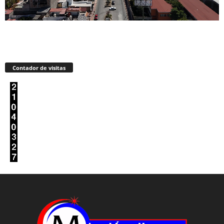
Contador de visitas