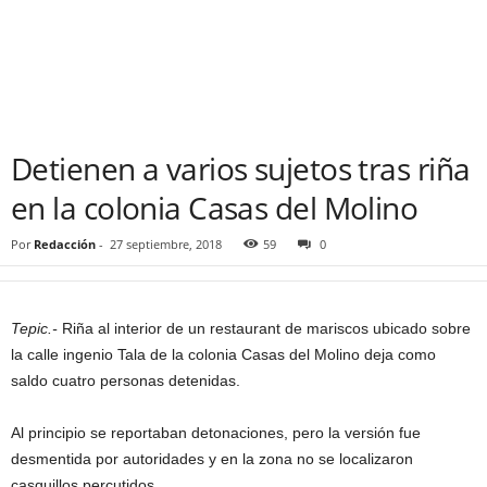
Detienen a varios sujetos tras riña
en la colonia Casas del Molino
Por
Redacción
-
27 septiembre, 2018
59
0
Tepic.-
Riña al interior de un restaurant de mariscos ubicado sobre
la calle ingenio Tala de la colonia Casas del Molino deja como
saldo cuatro personas detenidas.
Al principio se reportaban detonaciones, pero la versión fue
desmentida por autoridades y en la zona no se localizaron
casquillos percutidos.