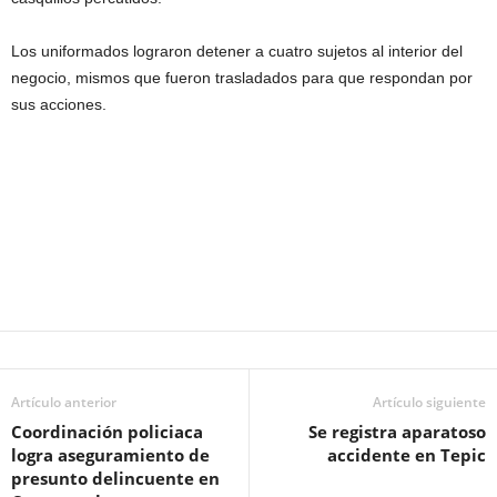
Los uniformados lograron detener a cuatro sujetos al interior del
negocio, mismos que fueron trasladados para que respondan por
sus acciones.
Artículo anterior
Artículo siguiente
Coordinación policiaca
Se registra aparatoso
logra aseguramiento de
accidente en Tepic
presunto delincuente en