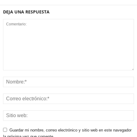
DEJA UNA RESPUESTA
Guardar mi nombre, correo electrónico y sitio web en este navegador
la próxima vez que comente.