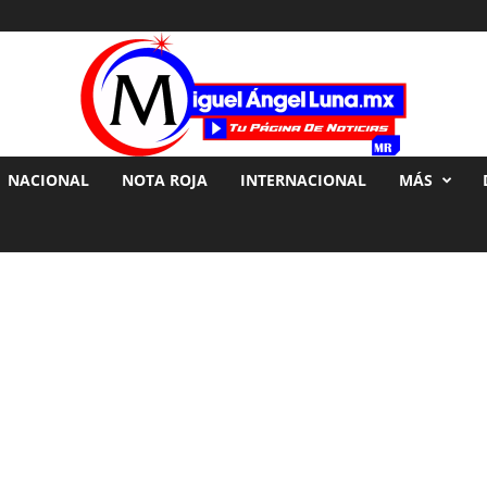
NACIONAL
NOTA ROJA
INTERNACIONAL
MÁS