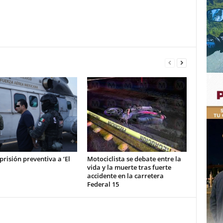
prisión preventiva a ‘El
Motociclista se debate entre la
vida y la muerte tras fuerte
accidente en la carretera
Federal 15