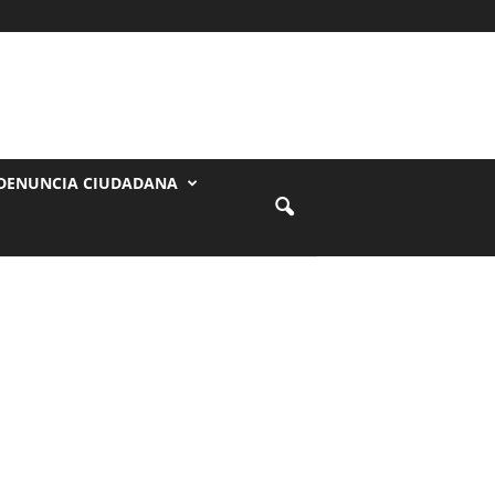
DENUNCIA CIUDADANA