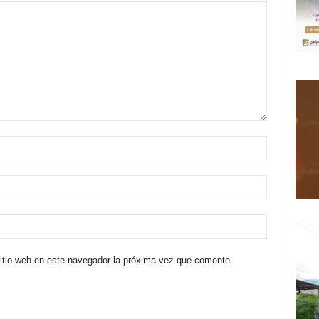
sitio web en este navegador la próxima vez que comente.