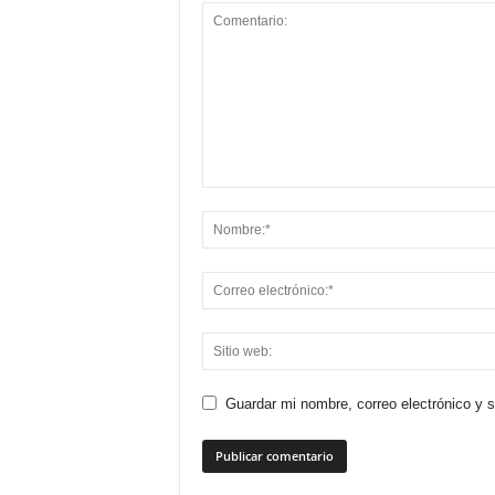
Guardar mi nombre, correo electrónico y 