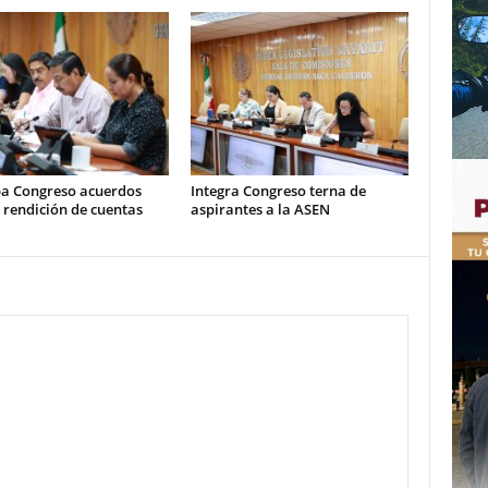
a Congreso acuerdos
Integra Congreso terna de
 rendición de cuentas
aspirantes a la ASEN