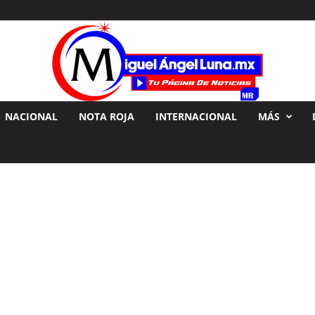
NACIONAL
NOTA ROJA
INTERNACIONAL
MÁS