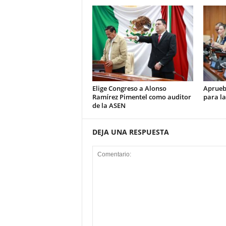
Elige Congreso a Alonso
Aprueb
Ramírez Pimentel como auditor
para la
de la ASEN
DEJA UNA RESPUESTA