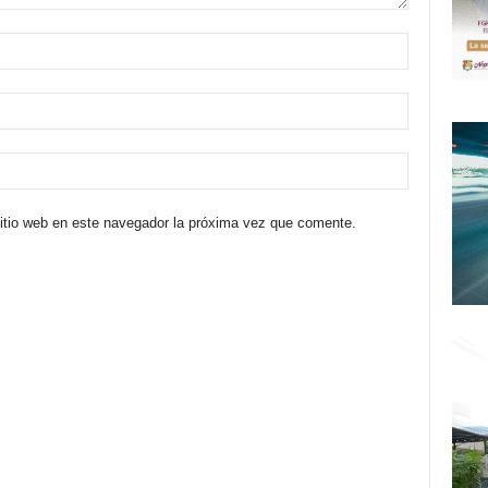
sitio web en este navegador la próxima vez que comente.