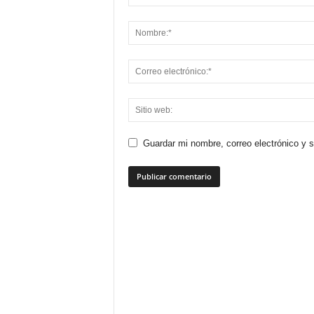
Guardar mi nombre, correo electrónico y 