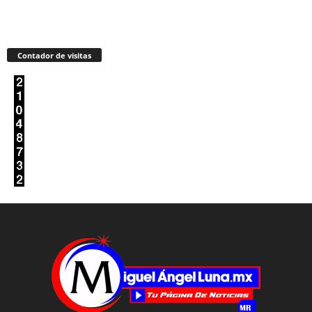
Contador de visitas