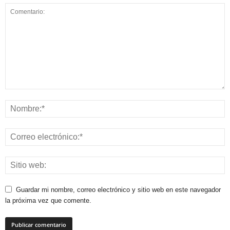
Guardar mi nombre, correo electrónico y sitio web en este navegador
la próxima vez que comente.