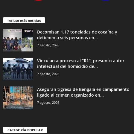
Incluso más noticias
Decomisan 1.17 toneladas de cocaína y
detienen a seis personas en...
7 agosto, 2026
Vinculan a proceso al “R1”, presunto autor
intelectual del homicidio de...
7 agosto, 2026
Aseguran tigresa de Bengala en campamento
ligado al crimen organizado en...
7 agosto, 2026
CATEGORÍA POPULAR