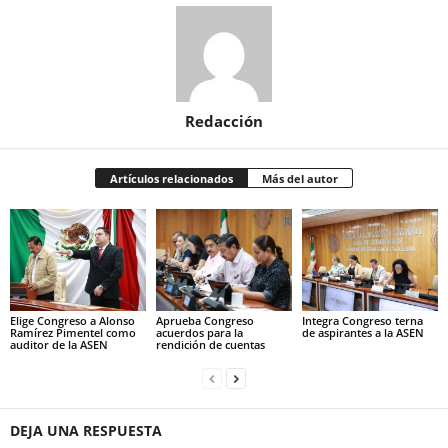
Redacción
Artículos relacionados
Más del autor
Elige Congreso a Alonso
Aprueba Congreso
Integra Congreso terna
Ramírez Pimentel como
acuerdos para la
de aspirantes a la ASEN
auditor de la ASEN
rendición de cuentas
DEJA UNA RESPUESTA