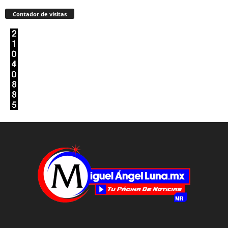
Contador de visitas