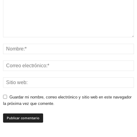
Guardar mi nombre, correo electrónico y sitio web en este navegador
la próxima vez que comente.