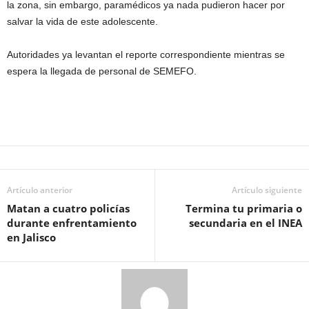
la zona, sin embargo, paramédicos ya nada pudieron hacer por
salvar la vida de este adolescente.
Autoridades ya levantan el reporte correspondiente mientras se
espera la llegada de personal de SEMEFO.
Artículo anterior
Artículo siguiente
Matan a cuatro policías
Termina tu primaria o
durante enfrentamiento
secundaria en el INEA
en Jalisco