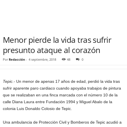
Menor pierde la vida tras sufrir
presunto ataque al corazón
Por
Redacción
-
4 septiembre, 2018
48
0
Tepic.-
Un menor de apenas 17 años de edad, perdió la vida tras
sufrir aparente paro cardiaco cuando apoyaba trabajos de pintura
que se realizaban en una finca marcada con el número 10 de la
calle Diana Laura entre Fundación 1994 y Miguel Abalo de la
colonia Luis Donaldo Colosio de Tepic.
Una ambulancia de Protección Civil y Bomberos de Tepic acudió a