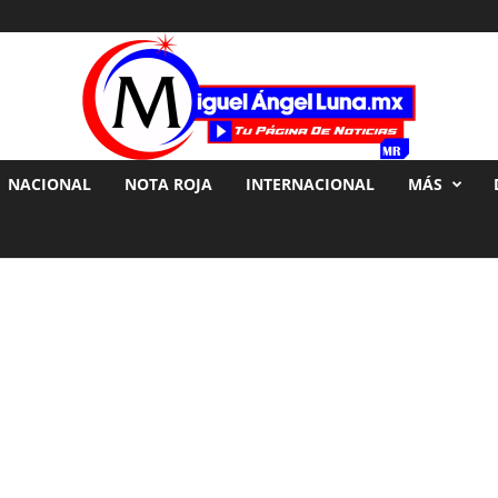
NACIONAL
NOTA ROJA
INTERNACIONAL
MÁS