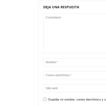
DEJA UNA RESPUESTA
Guardar mi nombre, correo electrónico y 