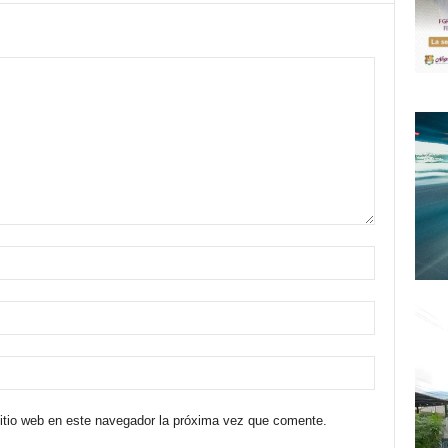
sitio web en este navegador la próxima vez que comente.