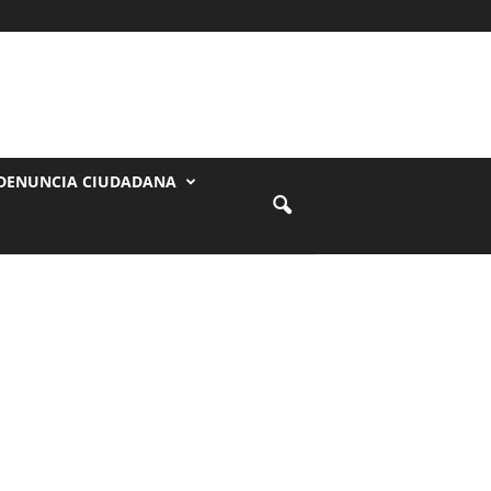
DENUNCIA CIUDADANA