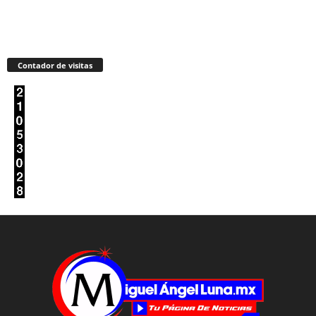
Contador de visitas