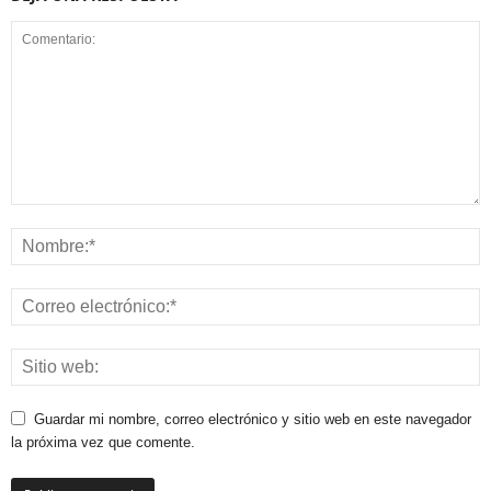
Guardar mi nombre, correo electrónico y sitio web en este navegador
la próxima vez que comente.