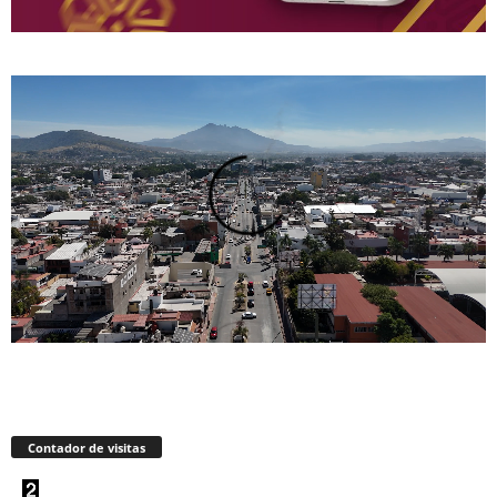
Contador de visitas