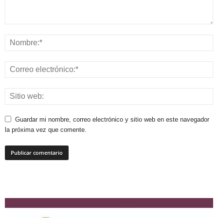
Guardar mi nombre, correo electrónico y sitio web en este navegador
la próxima vez que comente.