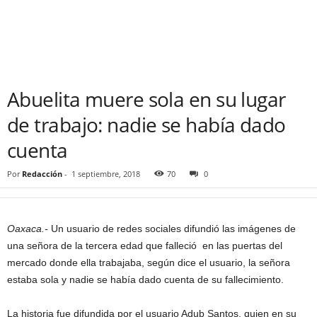
Abuelita muere sola en su lugar
de trabajo: nadie se había dado
cuenta
Por
Redacción
-
1 septiembre, 2018
70
0
Oaxaca.-
Un usuario de redes sociales difundió las imágenes de
una señora de la tercera edad que falleció en las puertas del
mercado donde ella trabajaba, según dice el usuario, la señora
estaba sola y nadie se había dado cuenta de su fallecimiento.
La historia fue difundida por el usuario Adub Santos, quien en su