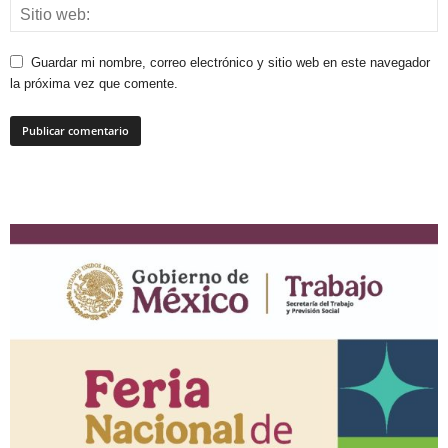
Guardar mi nombre, correo electrónico y sitio web en este navegador
la próxima vez que comente.