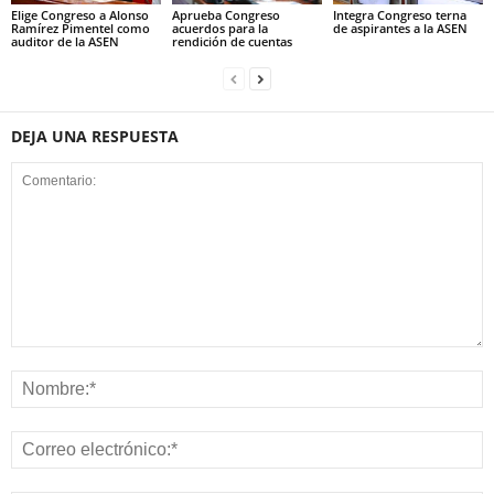
Elige Congreso a Alonso
Aprueba Congreso
Integra Congreso terna
Ramírez Pimentel como
acuerdos para la
de aspirantes a la ASEN
auditor de la ASEN
rendición de cuentas
DEJA UNA RESPUESTA