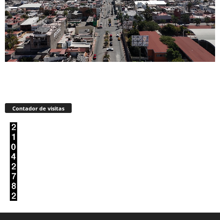
Contador de visitas