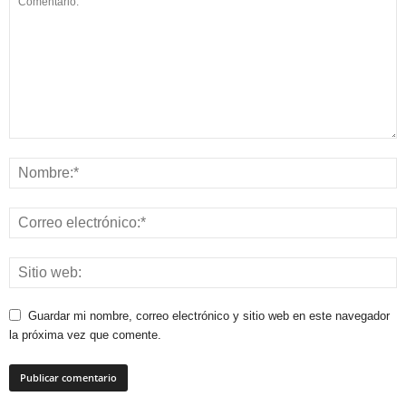
Guardar mi nombre, correo electrónico y sitio web en este navegador
la próxima vez que comente.