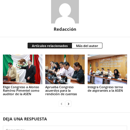
Redacción
Artículos relacionados
Más del autor
Elige Congreso a Alonso
Aprueba Congreso
Integra Congreso terna
Ramírez Pimentel como
acuerdos para la
de aspirantes a la ASEN
auditor de la ASEN
rendición de cuentas
DEJA UNA RESPUESTA