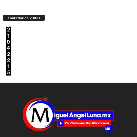
Contador de visitas