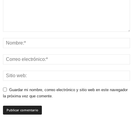
Guardar mi nombre, correo electrónico y sitio web en este navegador
la próxima vez que comente.