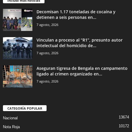
Incluso más noticias
Decomisan 1.17 toneladas de cocaína y
detienen a seis personas en...
7 agosto, 2026
Vinculan a proceso al “R1”, presunto autor
intelectual del homicidio de...
7 agosto, 2026
Aseguran tigresa de Bengala en campamento
ligado al crimen organizado en...
7 agosto, 2026
CATEGORÍA POPULAR
13674
Nacional
10172
Nota Roja