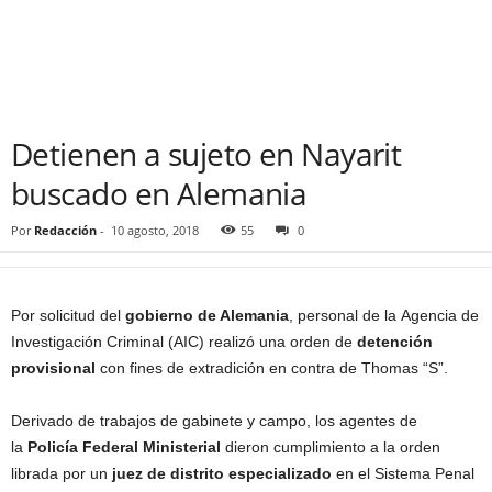
Detienen a sujeto en Nayarit
buscado en Alemania
Por
Redacción
-
10 agosto, 2018
55
0
Por solicitud del
gobierno de Alemania
, personal de la Agencia de
Investigación Criminal (AIC) realizó una orden de
detención
provisional
con fines de extradición en contra de Thomas “S”.
Derivado de trabajos de gabinete y campo, los agentes de
la
Policía Federal Ministerial
dieron cumplimiento a la orden
librada por un
juez de distrito especializado
en el Sistema Penal