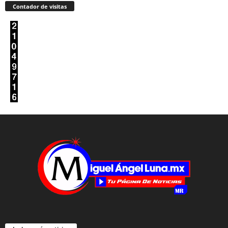
Contador de visitas