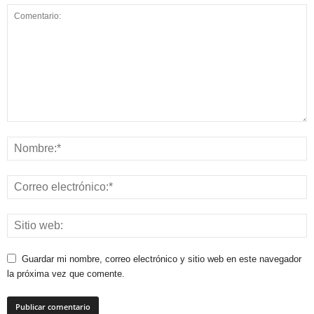
Guardar mi nombre, correo electrónico y sitio web en este navegador
la próxima vez que comente.