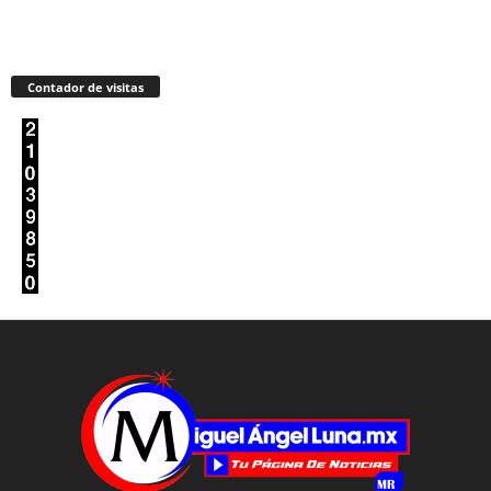
Contador de visitas