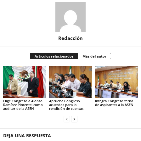
Redacción
Artículos relacionados
Más del autor
Elige Congreso a Alonso
Aprueba Congreso
Integra Congreso terna
Ramírez Pimentel como
acuerdos para la
de aspirantes a la ASEN
auditor de la ASEN
rendición de cuentas
DEJA UNA RESPUESTA