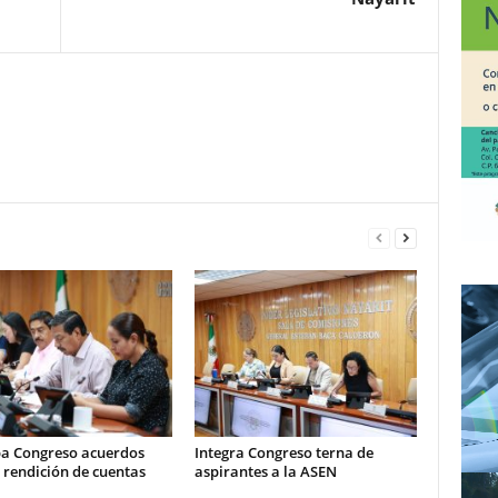
a Congreso acuerdos
Integra Congreso terna de
 rendición de cuentas
aspirantes a la ASEN