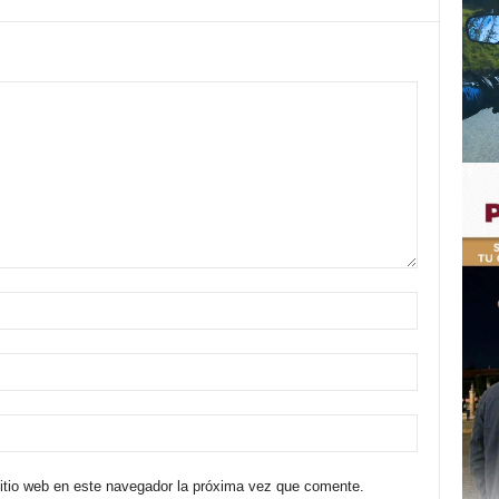
sitio web en este navegador la próxima vez que comente.