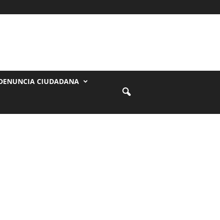
DENUNCIA CIUDADANA