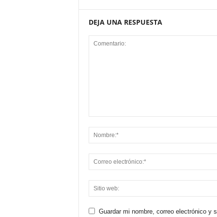
DEJA UNA RESPUESTA
Guardar mi nombre, correo electrónico y 