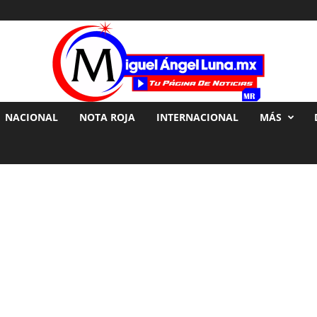
NACIONAL
NOTA ROJA
INTERNACIONAL
MÁS