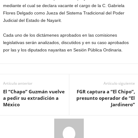
mediante el cual se declara vacante el cargo de la C. Gabriela
Flores Delgado como Jueza del Sistema Tradicional del Poder
Judicial del Estado de Nayarit.
Cada uno de los dictámenes aprobados en las comisiones
legislativas serán analizados, discutidos y en su caso aprobados
por las y los diputados nayaritas en Sesión Pública Ordinaria.
Artículo anterior
Artículo siguiente
El “Chapo” Guzmán vuelve
FGR captura a “El Chipo”,
a pedir su extradición a
presunto operador de “El
México
Jardinero”