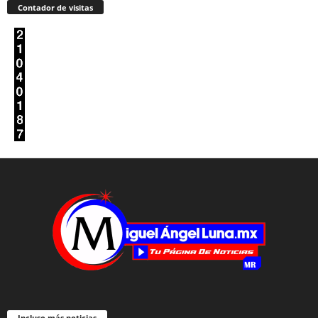
Contador de visitas
Incluso más noticias