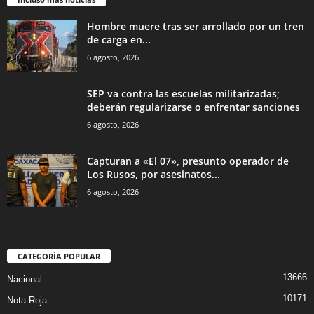
Hombre muere tras ser arrollado por un tren
de carga en...
6 agosto, 2026
SEP va contra las escuelas militarizadas;
deberán regularizarse o enfrentar sanciones
6 agosto, 2026
Capturan a «El 07», presunto operador de
Los Rusos, por asesinatos...
6 agosto, 2026
CATEGORÍA POPULAR
13666
Nacional
10171
Nota Roja