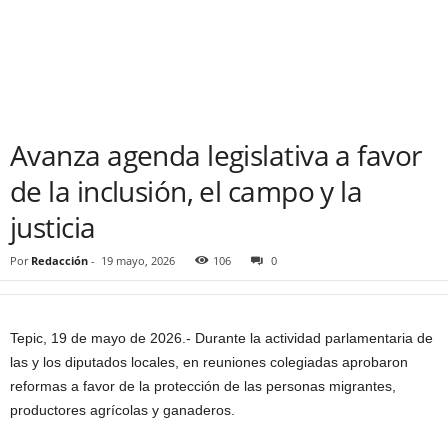
Avanza agenda legislativa a favor
de la inclusión, el campo y la
justicia
Por
Redacción
-
19 mayo, 2026
106
0
Tepic, 19 de mayo de 2026.- Durante la actividad parlamentaria de
las y los diputados locales, en reuniones colegiadas aprobaron
reformas a favor de la protección de las personas migrantes,
productores agrícolas y ganaderos.