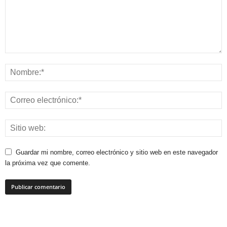
Guardar mi nombre, correo electrónico y sitio web en este navegador
la próxima vez que comente.