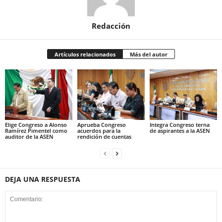
Redacción
Artículos relacionados
Más del autor
Elige Congreso a Alonso
Aprueba Congreso
Integra Congreso terna
Ramírez Pimentel como
acuerdos para la
de aspirantes a la ASEN
auditor de la ASEN
rendición de cuentas
DEJA UNA RESPUESTA