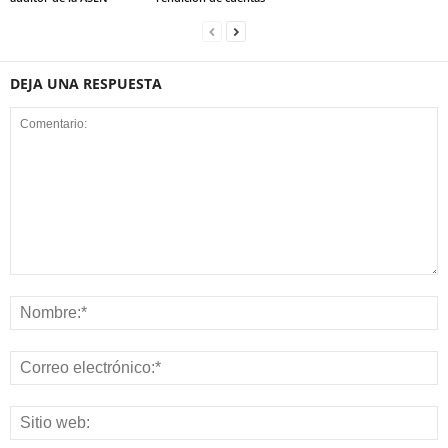
DEJA UNA RESPUESTA