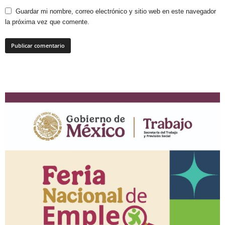
Guardar mi nombre, correo electrónico y sitio web en este navegador
la próxima vez que comente.