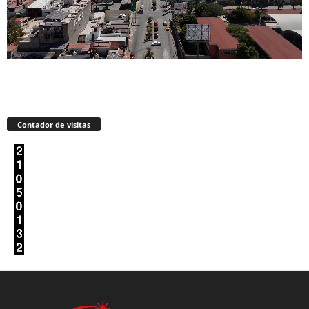
Contador de visitas