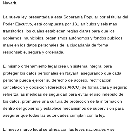
Nayarit.
La nueva ley, presentada a esta Soberanía Popular por el titular del
Poder Ejecutivo, está compuesta por 131 artículos y seis más
transitorios, los cuales establecen reglas claras para que los
gobiernos, municipios, organismos autónomos y fondos públicos
manejen los datos personales de la ciudadanía de forma
responsable, segura y ordenada.
El mismo ordenamiento legal crea un sistema integral para
proteger los datos personales en Nayarit, asegurando que cada
persona pueda ejercer su derecho de acceso, rectificación,
cancelación y oposición (derechos ARCO) de forma clara y segura;
refuerza las medidas de seguridad para evitar el uso indebido de
los datos, promueve una cultura de protección de la información
dentro del gobierno y establece mecanismos de supervisión para
asegurar que todas las autoridades cumplan con la ley.
El nuevo marco legal se alinea con las leyes nacionales y se