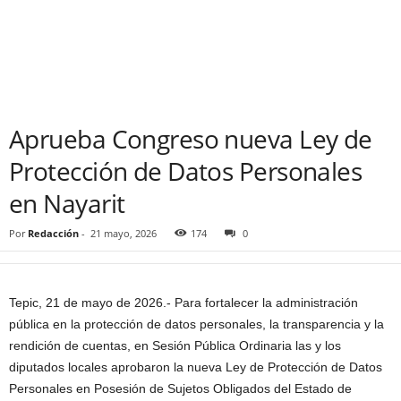
Aprueba Congreso nueva Ley de
Protección de Datos Personales
en Nayarit
Por
Redacción
-
21 mayo, 2026
174
0
Tepic, 21 de mayo de 2026.- Para fortalecer la administración
pública en la protección de datos personales, la transparencia y la
rendición de cuentas, en Sesión Pública Ordinaria las y los
diputados locales aprobaron la nueva Ley de Protección de Datos
Personales en Posesión de Sujetos Obligados del Estado de