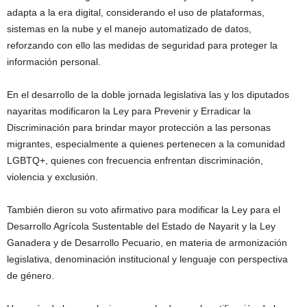
adapta a la era digital, considerando el uso de plataformas,
sistemas en la nube y el manejo automatizado de datos,
reforzando con ello las medidas de seguridad para proteger la
información personal.
En el desarrollo de la doble jornada legislativa las y los diputados
nayaritas modificaron la Ley para Prevenir y Erradicar la
Discriminación para brindar mayor protección a las personas
migrantes, especialmente a quienes pertenecen a la comunidad
LGBTQ+, quienes con frecuencia enfrentan discriminación,
violencia y exclusión.
También dieron su voto afirmativo para modificar la Ley para el
Desarrollo Agrícola Sustentable del Estado de Nayarit y la Ley
Ganadera y de Desarrollo Pecuario, en materia de armonización
legislativa, denominación institucional y lenguaje con perspectiva
de género.