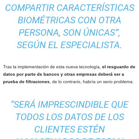
COMPARTIR CARACTERÍSTICAS
BIOMÉTRICAS CON OTRA
PERSONA, SON ÚNICAS”,
SEGÚN EL ESPECIALISTA.
Tras la implementación de esta nueva tecnología,
el resguardo de
datos por parte de bancos y otras empresas deberá ser a
prueba de filtraciones
, de lo contrario, habría un serio problema.
“SERÁ IMPRESCINDIBLE QUE
TODOS LOS DATOS DE LOS
CLIENTES ESTÉN