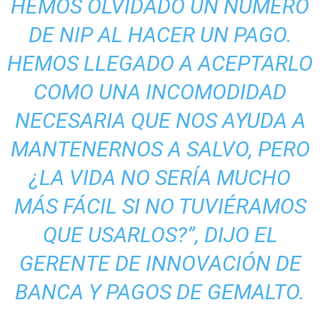
HEMOS OLVIDADO UN NÚMERO
DE NIP AL HACER UN PAGO.
HEMOS LLEGADO A ACEPTARLO
COMO UNA INCOMODIDAD
NECESARIA QUE NOS AYUDA A
MANTENERNOS A SALVO, PERO
¿LA VIDA NO SERÍA MUCHO
MÁS FÁCIL SI NO TUVIÉRAMOS
QUE USARLOS?”, DIJO EL
GERENTE DE INNOVACIÓN DE
BANCA Y PAGOS DE GEMALTO.