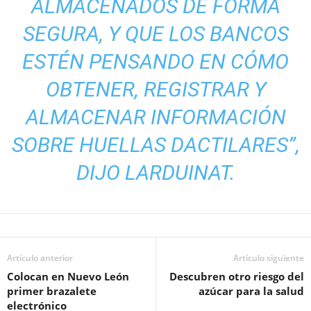
ALMACENADOS DE FORMA
SEGURA, Y QUE LOS BANCOS
ESTÉN PENSANDO EN CÓMO
OBTENER, REGISTRAR Y
ALMACENAR INFORMACIÓN
SOBRE HUELLAS DACTILARES”,
DIJO LARDUINAT.
Artículo anterior
Artículo siguiente
Colocan en Nuevo León
Descubren otro riesgo del
primer brazalete
azúcar para la salud
electrónico