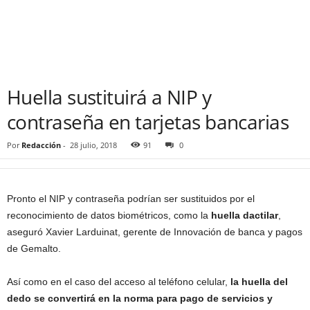
Huella sustituirá a NIP y
contraseña en tarjetas bancarias
Por
Redacción
-
28 julio, 2018
91
0
Pronto el NIP y contraseña podrían ser sustituidos por el
reconocimiento de datos biométricos, como la
huella dactilar
,
aseguró Xavier Larduinat, gerente de Innovación de banca y pagos
de Gemalto.
Así como en el caso del acceso al teléfono celular,
la huella del
dedo se convertirá en la norma para pago de servicios y