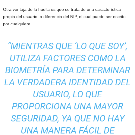
Otra ventaja de la huella es que se trata de una característica
propia del usuario, a diferencia del NIP, el cual puede ser escrito
por cualquiera.
“MIENTRAS QUE ‘LO QUE SOY’,
UTILIZA FACTORES COMO LA
BIOMETRÍA PARA DETERMINAR
LA VERDADERA IDENTIDAD DEL
USUARIO, LO QUE
PROPORCIONA UNA MAYOR
SEGURIDAD, YA QUE NO HAY
UNA MANERA FÁCIL DE