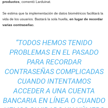
productos
, comentó Larduinat.
Se estima que la implementación de datos biométricos facilitará la
vida de los usuarios. Bastará la sola huella,
en lugar de recordar
varias contraseña
s.
“TODOS HEMOS TENIDO
PROBLEMAS EN EL PASADO
PARA RECORDAR
CONTRASEÑAS COMPLICADAS
CUANDO INTENTAMOS
ACCEDER A UNA CUENTA
BANCARIA EN LÍNEA O CUANDO