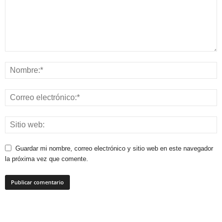
Guardar mi nombre, correo electrónico y sitio web en este navegador
la próxima vez que comente.