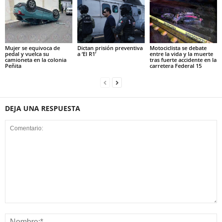
Mujer se equivoca de
Dictan prisión preventiva
Motociclista se debate
pedal y vuelca su
a ‘El R1’
entre la vida y la muerte
camioneta en la colonia
tras fuerte accidente en la
Peñita
carretera Federal 15
DEJA UNA RESPUESTA