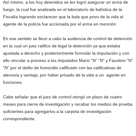
Así mismo, a los hoy detenidos se les logró asegurar un arma de
fuego, la cual fue analizada en el laboratorio de balística de la
Fiscalía logrando esclarecer que la bala que privo de la vida al
agente de la policía fue accionada por el arma en mención.
En ese sentido se llevó a cabo la audiencia de control de detención
en la cual un juez ratifico de legal la detención ya que estaba
ajustada a derecho y posteriormente formular la imputación y con
ello vincular a proceso a los imputados Mario “N” ”N” y Faustino “N”
”N” por el delito de homicidio calificado con las calificativas de
alevosía y ventaja, por haber privado de la vida a un agente en
funciones,
Cabe señalar que el juez de control otorgó un plazo de cuatro
meses para cierre de investigación y recabar los medios de prueba
suficientes para agregarlos a la carpeta de investigación
correspondiente.