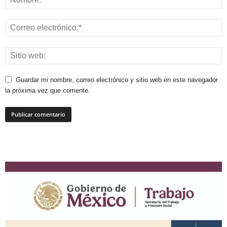
Guardar mi nombre, correo electrónico y sitio web en este navegador
la próxima vez que comente.