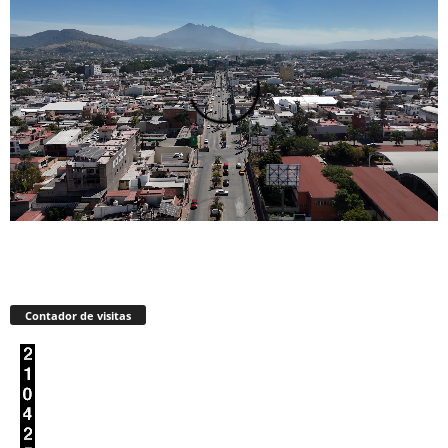
Contador de visitas