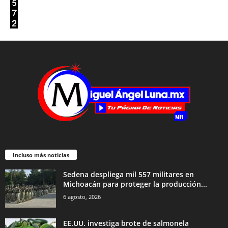
Incluso más noticias
Sedena despliega mil 557 militares en
Michoacán para proteger la producción...
6 agosto, 2026
EE.UU. investiga brote de salmonela