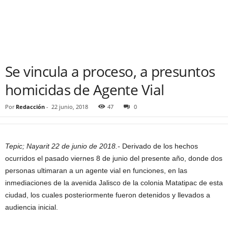
Se vincula a proceso, a presuntos
homicidas de Agente Vial
Por
Redacción
-
22 junio, 2018
47
0
Tepic; Nayarit 22 de junio de 2018.-
Derivado de los hechos
ocurridos el pasado viernes 8 de junio del presente año, donde dos
personas ultimaran a un agente vial en funciones, en las
inmediaciones de la avenida Jalisco de la colonia Matatipac de esta
ciudad, los cuales posteriormente fueron detenidos y llevados a
audiencia inicial.