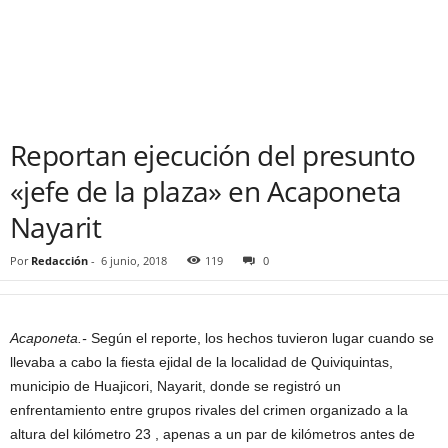
Reportan ejecución del presunto
«jefe de la plaza» en Acaponeta
Nayarit
Por
Redacción
-
6 junio, 2018
119
0
Acaponeta.-
Según el reporte, los hechos tuvieron lugar cuando se
llevaba a cabo la fiesta ejidal de la localidad de Quiviquintas,
municipio de Huajicori, Nayarit, donde se registró un
enfrentamiento entre grupos rivales del crimen organizado a la
altura del kilómetro 23 , apenas a un par de kilómetros antes de