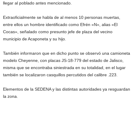
llegar al poblado antes mencionado.
Extraoficialmente se habla de al menos 10 personas muertas,
entre ellos un hombre identificado como Efrén «N», alias «El
Cocas», señalado como presunto jefe de plaza del vecino
municipio de Acaponeta y su hijo.
También informaron que en dicho punto se observó una camioneta
modelo Cheyenne, con placas JS-18-779 del estado de Jalisco,
misma que se encontraba siniestrada en su totalidad, en el lugar
también se localizaron casquillos percutidos del calibre .223.
Elementos de la SEDENA y las distintas autoridades ya resguardan
la zona.