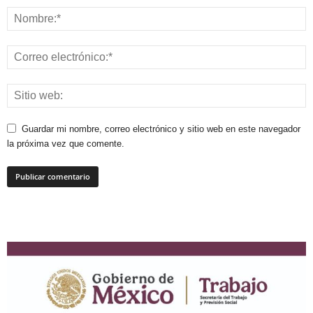
Guardar mi nombre, correo electrónico y sitio web en este navegador
la próxima vez que comente.