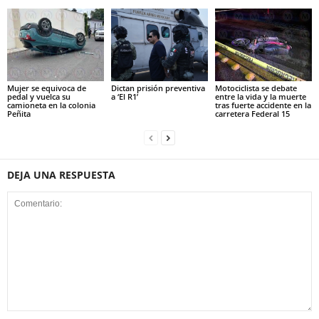
Mujer se equivoca de
Dictan prisión preventiva
Motociclista se debate
pedal y vuelca su
a ‘El R1’
entre la vida y la muerte
camioneta en la colonia
tras fuerte accidente en la
Peñita
carretera Federal 15
DEJA UNA RESPUESTA