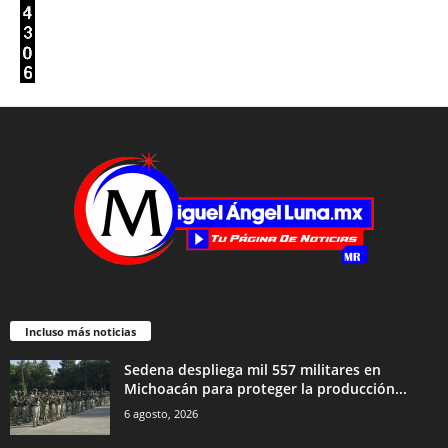
Incluso más noticias
Sedena despliega mil 557 militares en
Michoacán para proteger la producción...
6 agosto, 2026