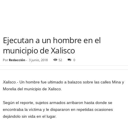
Ejecutan a un hombre en el
municipio de Xalisco
Por
Redacción
-
3 junio, 2018
52
0
Xalisco.-
Un hombre fue ultimado a balazos sobre las calles Mina y
Morelia del municipio de Xalisco.
Según el reporte, sujetos armados arribaron hasta donde se
encontraba la víctima y le dispararon en repetidas ocasiones
dejándolo sin vida en el lugar.