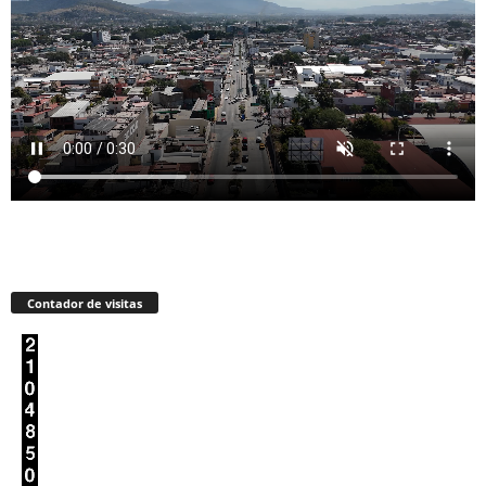
Contador de visitas