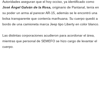
Autoridades aseguran que el hoy occiso, ya identificado como
José Ángel Galván de la Rosa,
originario de Pantanal, tenía en
su poder un arma al parecer AR-15, además se le encontró una
bolsa transparente que contenía marihuana. Su cuerpo quedó a
bordo de una camioneta marca Jeep tipo Liberty en color blanco.
Las distintas corporaciones acudieron para acordonar el área,
mientras que personal de SEMEFO se hizo cargo de levantar el
cuerpo.