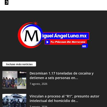
Incluso más noticias
Decomisan 1.17 toneladas de cocaína y
detienen a seis personas en...
7 agosto, 2026
Vinculan a proceso al “R1”, presunto autor
intelectual del homicidio de...
7 agosto, 2026