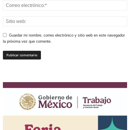
Guardar mi nombre, correo electrónico y sitio web en este navegador
la próxima vez que comente.