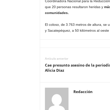
Coordinadora Nacional para la Reducción
que 20 personas resultaron heridas y
más
comunidades.
El coloso, de 3.763 metros de altura, se 
y Sacatepéquez, a 50 kilómetros al oeste d
Artículo anterior
Cae presunto asesino de la periodi
Alicia Díaz
Redacción