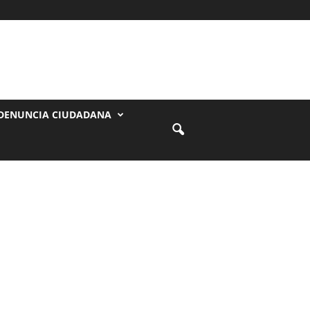
DENUNCIA CIUDADANA