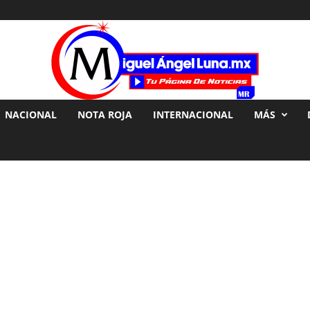
NACIONAL
NOTA ROJA
INTERNACIONAL
MÁS