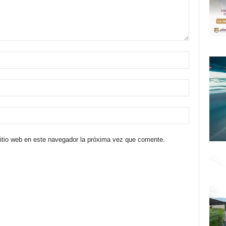
sitio web en este navegador la próxima vez que comente.