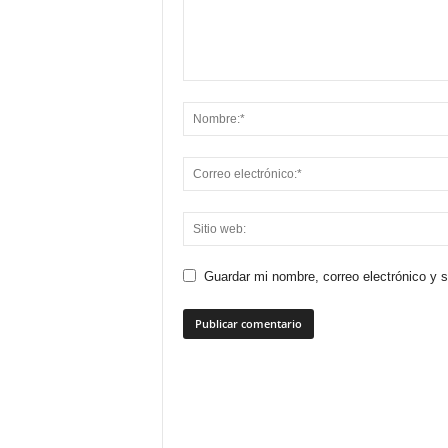
Guardar mi nombre, correo electrónico y 