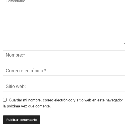
Guardar mi nombre, correo electrónico y sitio web en este navegador
la próxima vez que comente.