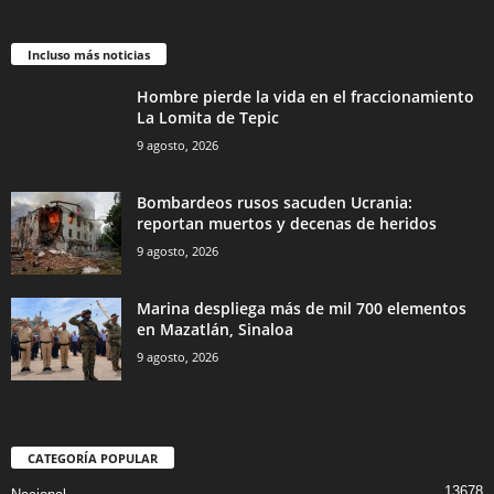
Incluso más noticias
Hombre pierde la vida en el fraccionamiento
La Lomita de Tepic
9 agosto, 2026
Bombardeos rusos sacuden Ucrania:
reportan muertos y decenas de heridos
9 agosto, 2026
Marina despliega más de mil 700 elementos
en Mazatlán, Sinaloa
9 agosto, 2026
CATEGORÍA POPULAR
13678