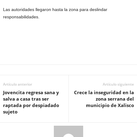
Las autoridades llegaron hasta la zona para deslindar
responsabilidades.
Artículo anterior
Artículo siguiente
Jovencita regresa sana y
Crece la inseguridad en la
salva a casa tras ser
zona serrana del
raptada por despiadado
municipio de Xalisco
sujeto