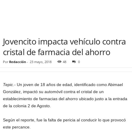
Jovencito impacta vehículo contra
cristal de farmacia del ahorro
Por
Redacción
-
23 mayo, 2018
48
0
Tepic.-
Un joven de 18 años de edad, identificado como Abimael
González, impactó su automóvil contra el cristal de un
establecimiento de farmacias del ahorro ubicado justo a la entrada
de la colonia 2 de Agosto.
Según el reporte, fue la falta de pericia al conducir lo que provocó
este percance.