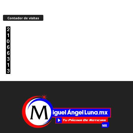
Contador de visitas