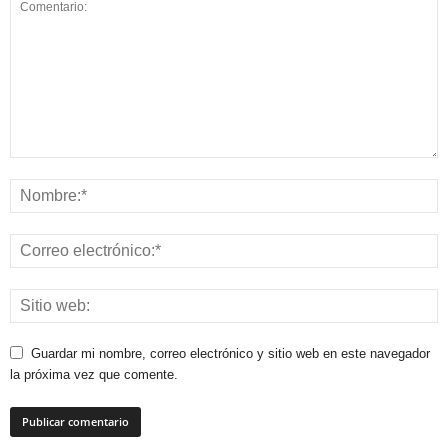
Guardar mi nombre, correo electrónico y sitio web en este navegador
la próxima vez que comente.