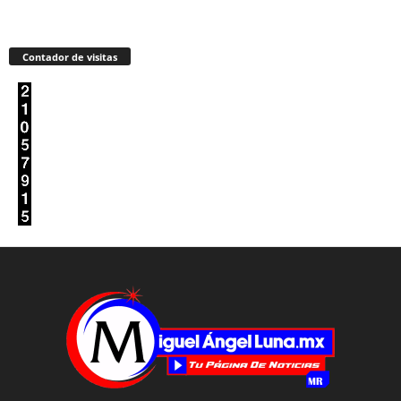
Contador de visitas