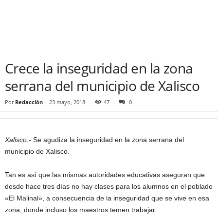
Crece la inseguridad en la zona
serrana del municipio de Xalisco
Por
Redacción
-
23 mayo, 2018
47
0
Xalisco.-
Se agudiza la inseguridad en la zona serrana del
municipio de Xalisco.
Tan es así que las mismas autoridades educativas aseguran que
desde hace tres días no hay clases para los alumnos en el poblado
«El Malinal», a consecuencia de la inseguridad que se vive en esa
zona, donde incluso los maestros temen trabajar.