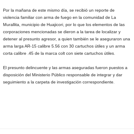
Por la mañana de este mismo día, se recibió un reporte de
violencia familiar con arma de fuego en la comunidad de La
Murallita, municipio de Huajicori, por lo que los elementos de las
corporaciones mencionadas se dieron a la tarea de localizar y
detener al presunto agresor, a quien también se le aseguraron una
arma larga AR-15 calibre 5.56 con 30 cartuchos útiles y un arma
corta calibre .45 de la marca colt con siete cartuchos útiles.
El presunto delincuente y las armas aseguradas fueron puestos a
disposición del Ministerio Público responsable de integrar y dar
seguimiento a la carpeta de investigación correspondiente.