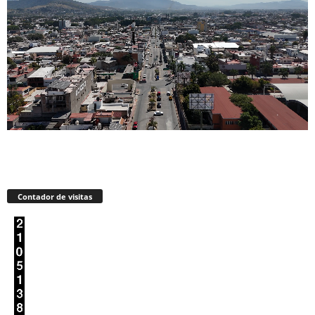
Contador de visitas