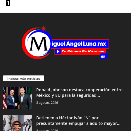
Incluso más noticias
Ronald Johnson destaca cooperación entre
México y EU para la seguridad...
8 agosto, 2026
Detienen a Héctor Iván “N” por
presuntamente empujar a adulto mayor...
8 agosto, 2026