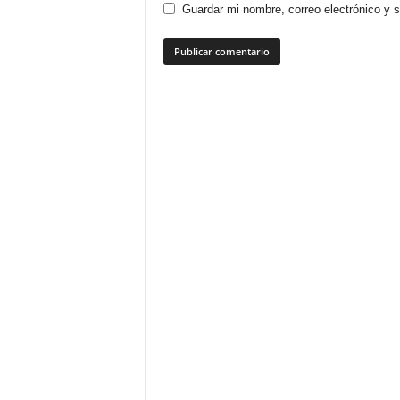
Guardar mi nombre, correo electrónico y 