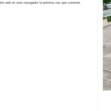
sitio web en este navegador la próxima vez que comente.