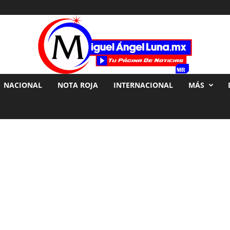
NACIONAL
NOTA ROJA
INTERNACIONAL
MÁS