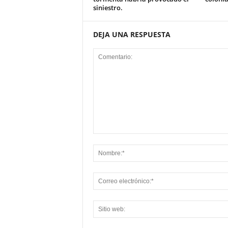
siniestro.
DEJA UNA RESPUESTA