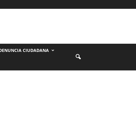
DENUNCIA CIUDADANA