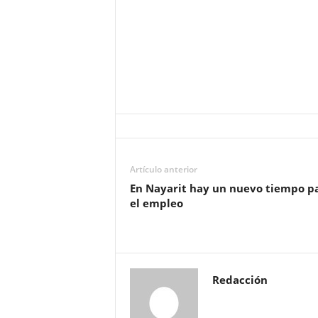
Artículo anterior
En Nayarit hay un nuevo tiempo p
el empleo
Redacción