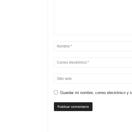
Guardar mi nombre, correo electrónico y 