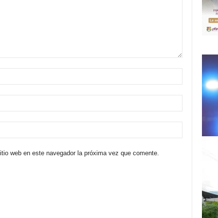
sitio web en este navegador la próxima vez que comente.