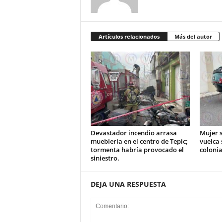
Artículos relacionados
Más del autor
Devastador incendio arrasa
Mujer s
mueblería en el centro de Tepic;
vuelca 
tormenta habría provocado el
colonia
siniestro.
DEJA UNA RESPUESTA