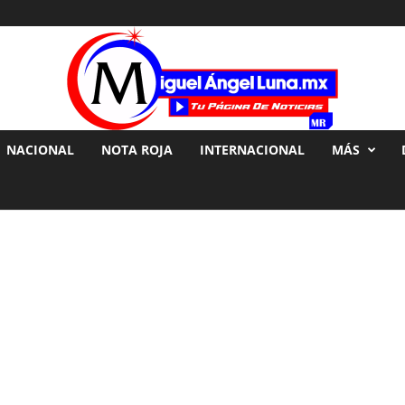
NACIONAL
NOTA ROJA
INTERNACIONAL
MÁS