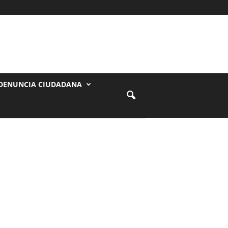
DENUNCIA CIUDADANA