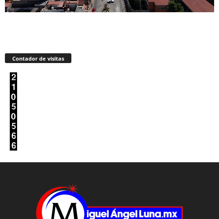
Contador de visitas