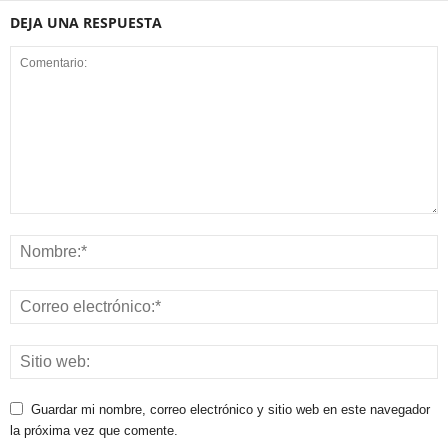
DEJA UNA RESPUESTA
Guardar mi nombre, correo electrónico y sitio web en este navegador
la próxima vez que comente.