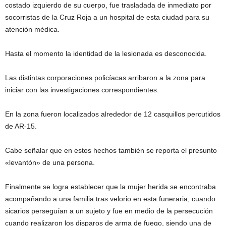
costado izquierdo de su cuerpo, fue trasladada de inmediato por
socorristas de la Cruz Roja a un hospital de esta ciudad para su
atención médica.
Hasta el momento la identidad de la lesionada es desconocida.
Las distintas corporaciones policíacas arribaron a la zona para
iniciar con las investigaciones correspondientes.
En la zona fueron localizados alrededor de 12 casquillos percutidos
de AR-15.
Cabe señalar que en estos hechos también se reporta el presunto
«levantón» de una persona.
Finalmente se logra establecer que la mujer herida se encontraba
acompañando a una familia tras velorio en esta funeraria, cuando
sicarios perseguían a un sujeto y fue en medio de la persecución
cuando realizaron los disparos de arma de fuego, siendo una de