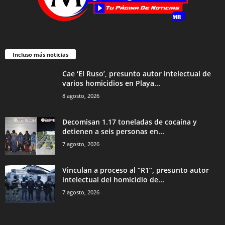
Incluso más noticias
Cae ‘El Ruso’, presunto autor intelectual de
varios homicidios en Playa...
8 agosto, 2026
Decomisan 1.17 toneladas de cocaína y
detienen a seis personas en...
7 agosto, 2026
Vinculan a proceso al “R1”, presunto autor
intelectual del homicidio de...
7 agosto, 2026