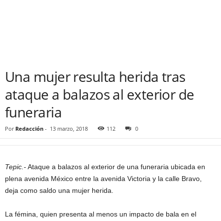
Una mujer resulta herida tras
ataque a balazos al exterior de
funeraria
Por
Redacción
-
13 marzo, 2018
112
0
Tepic.-
Ataque a balazos al exterior de una funeraria ubicada en
plena avenida México entre la avenida Victoria y la calle Bravo,
deja como saldo una mujer herida.
La fémina, quien presenta al menos un impacto de bala en el