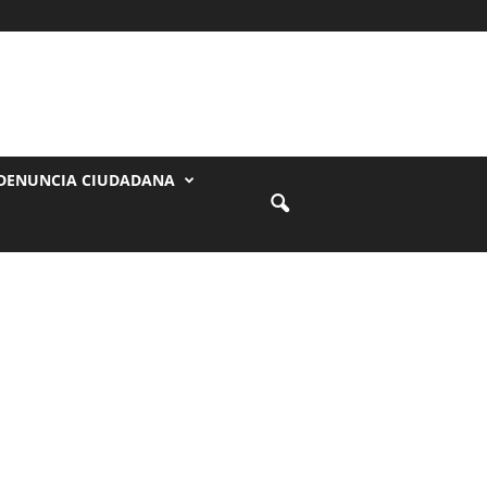
DENUNCIA CIUDADANA