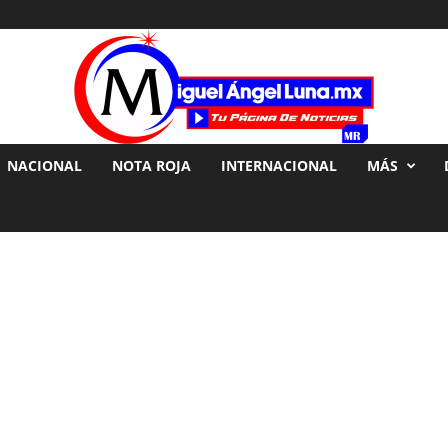
NACIONAL
NOTA ROJA
INTERNACIONAL
MÁS