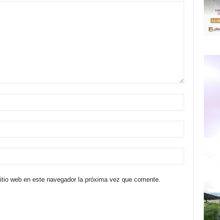
sitio web en este navegador la próxima vez que comente.