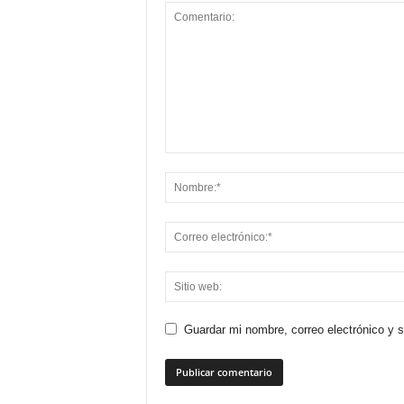
Guardar mi nombre, correo electrónico y 